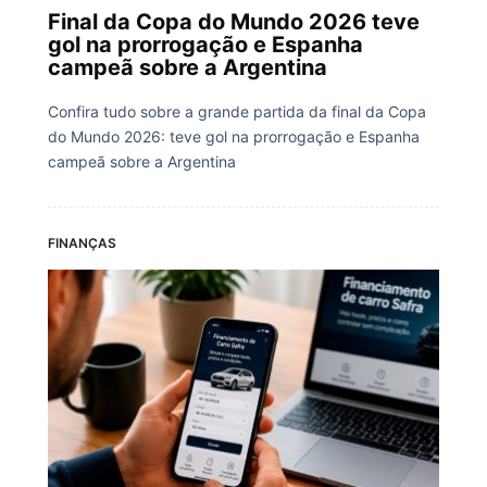
Final da Copa do Mundo 2026 teve
gol na prorrogação e Espanha
campeã sobre a Argentina
Confira tudo sobre a grande partida da final da Copa
do Mundo 2026: teve gol na prorrogação e Espanha
campeã sobre a Argentina
FINANÇAS