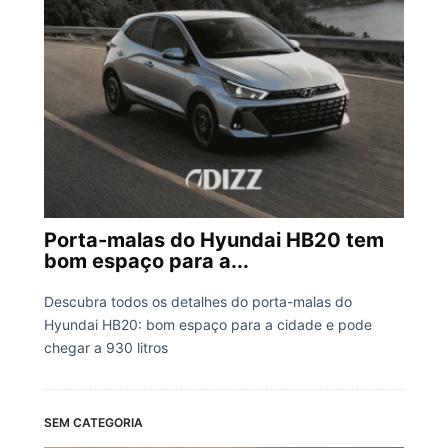
Porta-malas do Hyundai HB20 tem
bom espaço para a...
Descubra todos os detalhes do porta-malas do
Hyundai HB20: bom espaço para a cidade e pode
chegar a 930 litros
SEM CATEGORIA