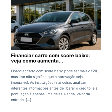
Financiar carro com score baixo:
veja como aumenta...
Financiar carro com score baixo pode ser mais difícil,
mas isso não significa que a aprovação seja
impossível. As instituições financeiras analisam
diferentes informações antes de liberar o crédito, e a
pontuação é apenas uma delas. Renda, valor da
entrada, […]