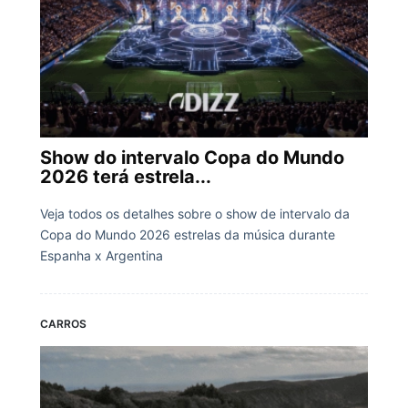
Show do intervalo Copa do Mundo
2026 terá estrela...
Veja todos os detalhes sobre o show de intervalo da
Copa do Mundo 2026 estrelas da música durante
Espanha x Argentina
CARROS