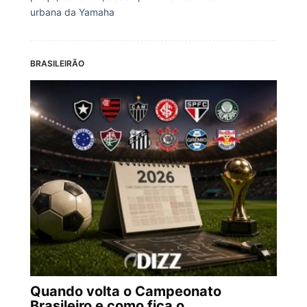
urbana da Yamaha
BRASILEIRÃO
Quando volta o Campeonato
Brasileiro e como fica o...