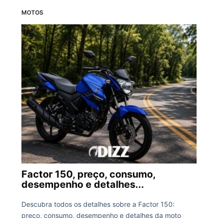
MOTOS
Factor 150, preço, consumo,
desempenho e detalhes...
Descubra todos os detalhes sobre a Factor 150:
preço, consumo, desempenho e detalhes da moto