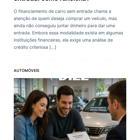
O financiamento de carro sem entrada chama a
atenção de quem deseja comprar um veículo, mas
ainda não conseguiu juntar dinheiro para dar uma
entrada. Embora essa modalidade exista em algumas
instituições financeiras, ela exige uma análise de
crédito criteriosa […]
AUTOMÓVEIS