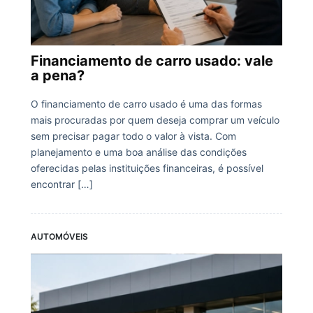
Financiamento de carro usado: vale
a pena?
O financiamento de carro usado é uma das formas
mais procuradas por quem deseja comprar um veículo
sem precisar pagar todo o valor à vista. Com
planejamento e uma boa análise das condições
oferecidas pelas instituições financeiras, é possível
encontrar […]
AUTOMÓVEIS