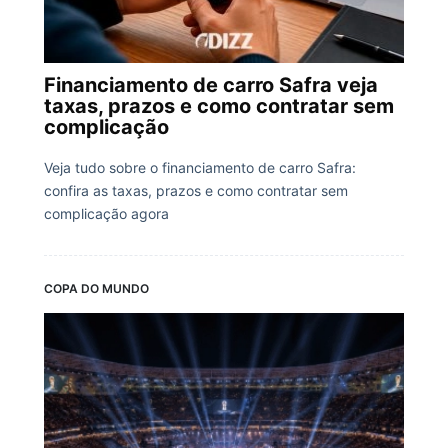
Financiamento de carro Safra veja
taxas, prazos e como contratar sem
complicação
Veja tudo sobre o financiamento de carro Safra:
confira as taxas, prazos e como contratar sem
complicação agora
COPA DO MUNDO