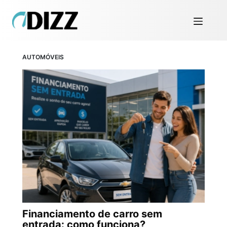
AUTOMÓVEIS
Financiamento de carro sem
entrada: como funciona?