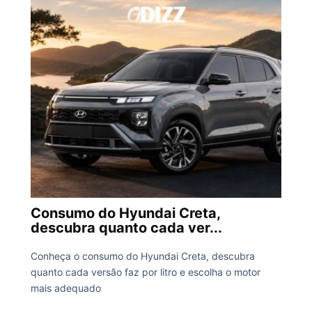
Consumo do Hyundai Creta,
descubra quanto cada ver...
Conheça o consumo do Hyundai Creta, descubra
quanto cada versão faz por litro e escolha o motor
mais adequado