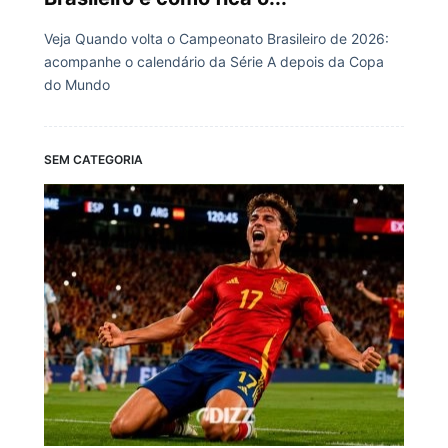
Veja Quando volta o Campeonato Brasileiro de 2026:
acompanhe o calendário da Série A depois da Copa
do Mundo
SEM CATEGORIA