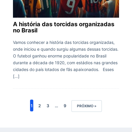
A história das torcidas organizadas
no Brasil
Vamos conhecer a história das torcidas organizadas,
onde iniciou e quando surgiu algumas dessas torcidas.
O futebol ganhou enorme popularidade no Brasil
durante a década de 1920, com estádios nas grandes
cidades do país lotados de fãs apaixonados. Esses
[…]
1
2
3
…
9
PRÓXIMO »