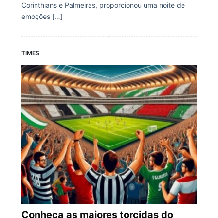
Corinthians e Palmeiras, proporcionou uma noite de
emoções […]
TIMES
Conheça as maiores torcidas do