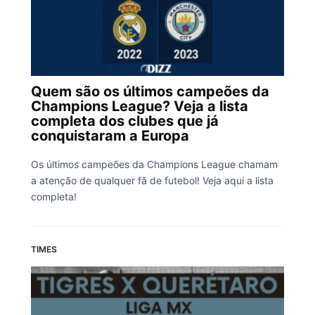
Quem são os últimos campeões da
Champions League? Veja a lista
completa dos clubes que já
conquistaram a Europa
Os últimos campeões da Champions League chamam
a atenção de qualquer fã de futebol! Veja aqui a lista
completa!
TIMES