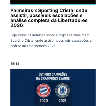
Palmeiras x Sporting Cristal onde
assistir, possíveis escalações e
análise completa da Libertadores
2026
Veja todos os detalhes sobre a disputa Palmeiras x
Sporting Cristal onde assistir, possíveis escalações e
análise da Libertadores 2026
TIMES