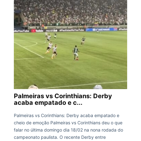
Palmeiras vs Corinthians: Derby
acaba empatado e c...
Palmeiras vs Corinthians: Derby acaba empatado e
cheio de emoção Palmeiras vs Corinthians deu o que
falar no última domingo dia 18/02 na nona rodada do
campeonato paulista. O recente Derby entre