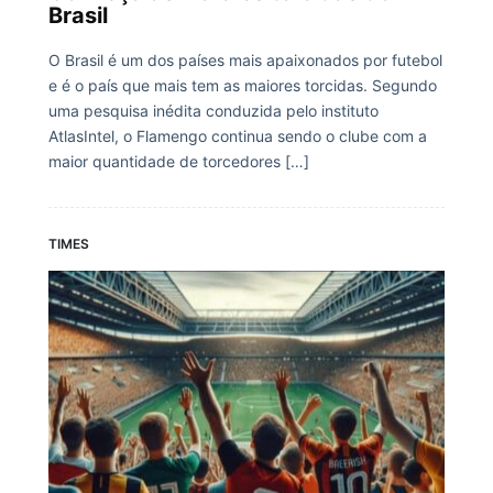
Brasil
O Brasil é um dos países mais apaixonados por futebol
e é o país que mais tem as maiores torcidas. Segundo
uma pesquisa inédita conduzida pelo instituto
AtlasIntel, o Flamengo continua sendo o clube com a
maior quantidade de torcedores […]
TIMES