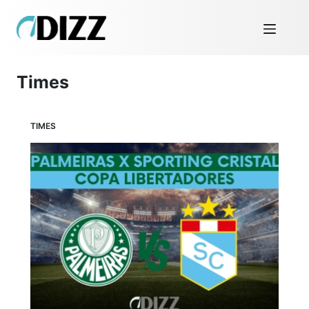
Times
TIMES