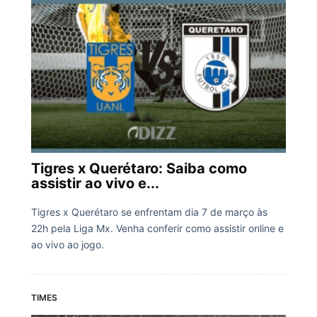
Tigres x Querétaro: Saiba como
assistir ao vivo e...
Tigres x Querétaro se enfrentam dia 7 de março às
22h pela Liga Mx. Venha conferir como assistir online e
ao vivo ao jogo.
TIMES