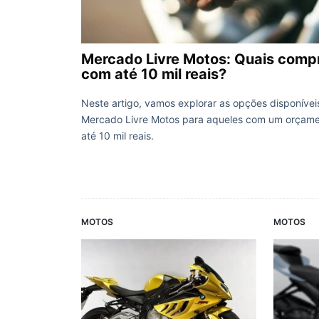
Mercado Livre Motos: Quais comp
com até 10 mil reais?
Neste artigo, vamos explorar as opções disponívei
Mercado Livre Motos para aqueles com um orçam
até 10 mil reais.
MOTOS
MOTOS