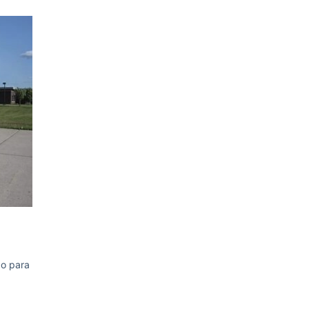
ão para