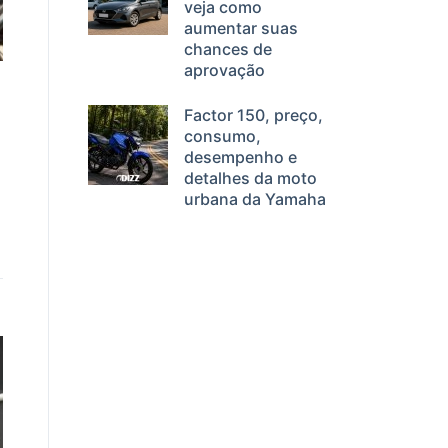
veja como
aumentar suas
chances de
aprovação
Factor 150, preço,
consumo,
desempenho e
detalhes da moto
urbana da Yamaha