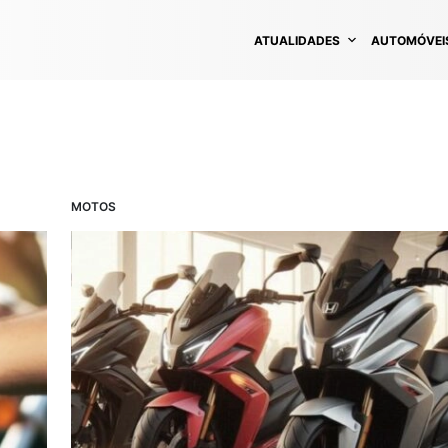
ATUALIDADES
AUTOMÓVEI
MOTOS