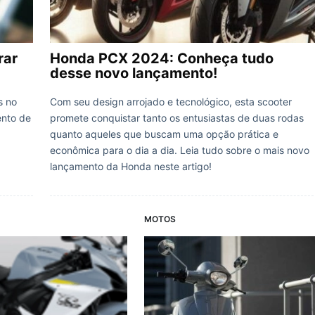
rar
Honda PCX 2024: Conheça tudo
desse novo lançamento!
s no
Com seu design arrojado e tecnológico, esta scooter
ento de
promete conquistar tanto os entusiastas de duas rodas
quanto aqueles que buscam uma opção prática e
econômica para o dia a dia. Leia tudo sobre o mais novo
lançamento da Honda neste artigo!
MOTOS