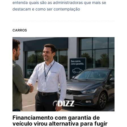
entenda quais são as administradoras que mais se
destacam e como ser contemplação
CARROS
Financiamento com garantia de
veículo virou alternativa para fugir