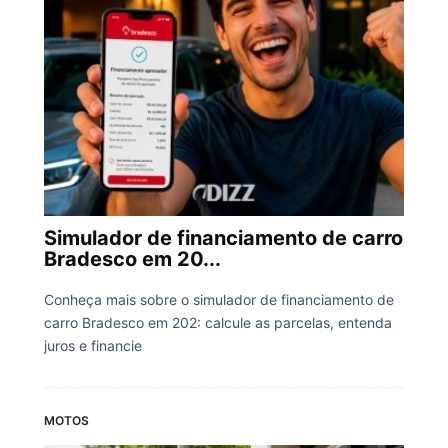
Simulador de financiamento de carro
Bradesco em 20...
Conheça mais sobre o simulador de financiamento de
carro Bradesco em 202: calcule as parcelas, entenda
juros e financie
MOTOS