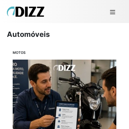
Automóveis
MOTOS