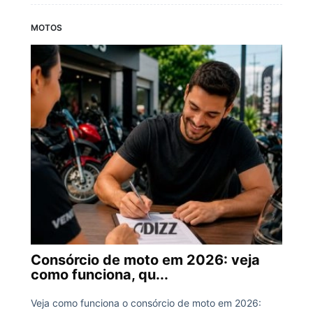
MOTOS
Consórcio de moto em 2026: veja
como funciona, qu...
Veja como funciona o consórcio de moto em 2026: