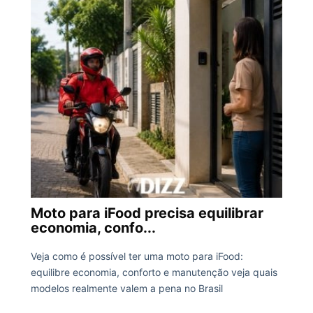
Moto para iFood precisa equilibrar
economia, confo...
Veja como é possível ter uma moto para iFood:
equilibre economia, conforto e manutenção veja quais
modelos realmente valem a pena no Brasil