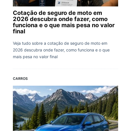
Cotação de seguro de moto em
2026 descubra onde fazer, como
funciona e o que mais pesa no valor
final
Veja tudo sobre a cotação de seguro de moto em
2026 descubra onde fazer, como funciona e o que
mais pesa no valor final
CARROS