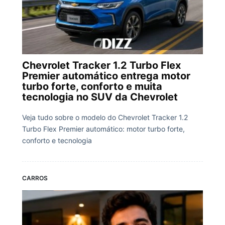
Chevrolet Tracker 1.2 Turbo Flex
Premier automático entrega motor
turbo forte, conforto e muita
tecnologia no SUV da Chevrolet
Veja tudo sobre o modelo do Chevrolet Tracker 1.2
Turbo Flex Premier automático: motor turbo forte,
conforto e tecnologia
CARROS