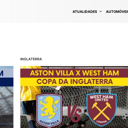
ATUALIDADES
AUTOMÓVEI
INGLATERRA