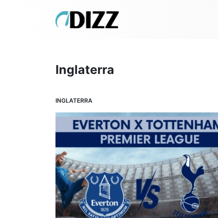
Inglaterra
INGLATERRA