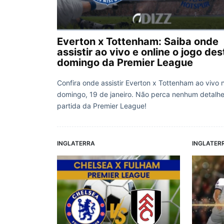
Everton x Tottenham: Saiba onde
assistir ao vivo e online o jogo des
domingo da Premier League
Confira onde assistir Everton x Tottenham ao vivo 
domingo, 19 de janeiro. Não perca nenhum detalh
partida da Premier League!
INGLATERRA
INGLATER