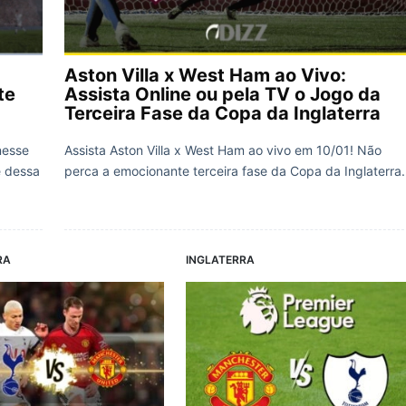
Aston Villa x West Ham ao Vivo:
te
Assista Online ou pela TV o Jogo da
Terceira Fase da Copa da Inglaterra
nesse
Assista Aston Villa x West Ham ao vivo em 10/01! Não
e dessa
perca a emocionante terceira fase da Copa da Inglaterra.
RA
INGLATERRA