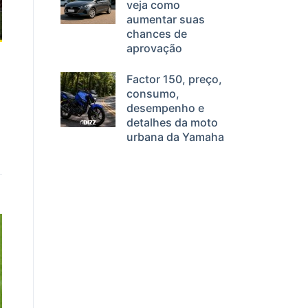
veja como
aumentar suas
chances de
aprovação
Factor 150, preço,
consumo,
desempenho e
detalhes da moto
urbana da Yamaha