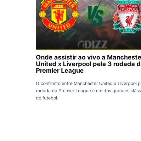
Onde assistir ao vivo a Mancheste
United x Liverpool pela 3 rodada 
Premier League
O confronto entre Manchester United x Liverpool p
rodada da Premier League é um dos grandes cláss
do futebol.