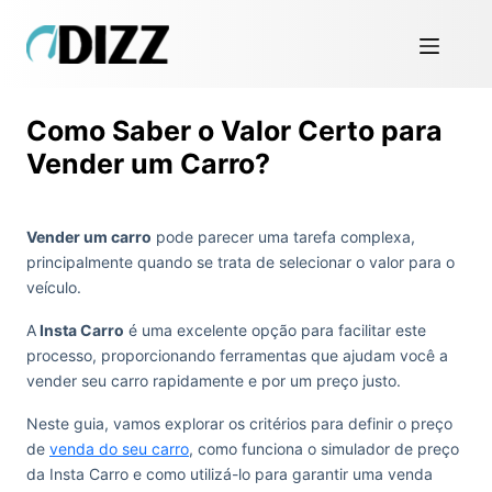
Como Saber o Valor Certo para
Vender um Carro?
Vender um carro
pode parecer uma tarefa complexa,
principalmente quando se trata de selecionar o valor para o
veículo.
A
Insta Carro
é uma excelente opção para facilitar este
processo, proporcionando ferramentas que ajudam você a
vender seu carro rapidamente e por um preço justo.
Neste guia, vamos explorar os critérios para definir o preço
de
venda do seu carro
, como funciona o simulador de preço
da Insta Carro e como utilizá-lo para garantir uma venda