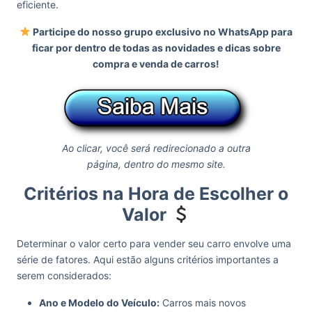
eficiente.
Participe do nosso grupo exclusivo no WhatsApp para
ficar por dentro de todas as novidades e dicas sobre
compra e venda de carros!
Ao clicar, você será redirecionado a outra
página, dentro do mesmo site.
Critérios na Hora de Escolher o
Valor
Determinar o valor certo para vender seu carro envolve uma
série de fatores. Aqui estão alguns critérios importantes a
serem considerados:
Ano e Modelo do Veículo:
Carros mais novos