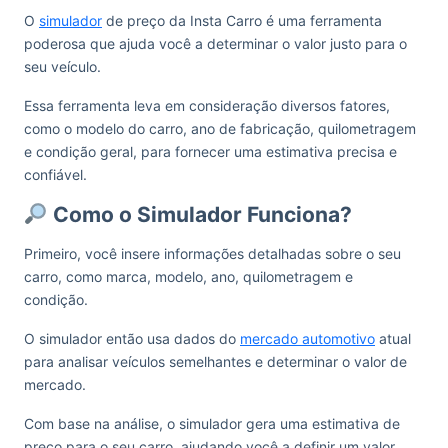
O
simulador
de preço da Insta Carro é uma ferramenta
poderosa que ajuda você a determinar o valor justo para o
seu veículo.
Essa ferramenta leva em consideração diversos fatores,
como o modelo do carro, ano de fabricação, quilometragem
e condição geral, para fornecer uma estimativa precisa e
confiável.
Como o Simulador Funciona?
Primeiro, você insere informações detalhadas sobre o seu
carro, como marca, modelo, ano, quilometragem e
condição.
O simulador então usa dados do
mercado automotivo
atual
para analisar veículos semelhantes e determinar o valor de
mercado.
Com base na análise, o simulador gera uma estimativa de
preço para o seu carro, ajudando você a definir um valor