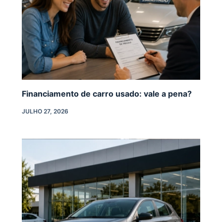
Financiamento de carro usado: vale a pena?
JULHO 27, 2026