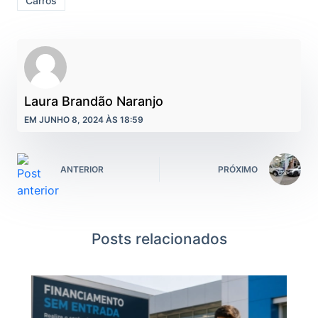
Carros
Laura Brandão Naranjo
EM JUNHO 8, 2024 ÀS 18:59
ANTERIOR
PRÓXIMO
Posts relacionados