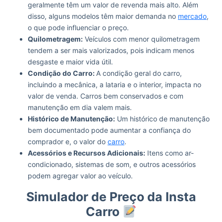
geralmente têm um valor de revenda mais alto. Além
disso, alguns modelos têm maior demanda no
mercado
,
o que pode influenciar o preço.
Quilometragem:
Veículos com menor quilometragem
tendem a ser mais valorizados, pois indicam menos
desgaste e maior vida útil.
Condição do Carro:
A condição geral do carro,
incluindo a mecânica, a lataria e o interior, impacta no
valor de venda. Carros bem conservados e com
manutenção em dia valem mais.
Histórico de Manutenção:
Um histórico de manutenção
bem documentado pode aumentar a confiança do
comprador e, o valor do
carro
.
Acessórios e Recursos Adicionais:
Itens como ar-
condicionado, sistemas de som, e outros acessórios
podem agregar valor ao veículo.
Simulador de Preço da Insta
Carro