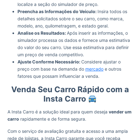
localize a seção do simulador de preço.
Preencha as Informações do Veículo:
Insira todos os
detalhes solicitados sobre o seu carro, como marca,
modelo, ano, quilometragem, e estado geral.
Analise os Resultados:
Após inserir as informações, o
simulador processa os dados e fornece uma estimativa
do valor do seu carro. Use essa estimativa para definir
um preço de venda competitivo.
Ajuste Conforme Necessário:
Considere ajustar o
preço com base na demanda do
mercado
e outros
fatores que possam influenciar a venda.
Venda Seu Carro Rápido com a
Insta Carro
A Insta Carro é a solução ideal para quem deseja
vender um
carro
rapidamente e de forma segura.
Com o serviço de avaliação gratuita e acesso a uma ampla
rede de lojistas, a Insta Carro garante que você receba