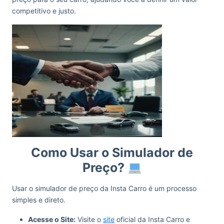
competitivo e justo.
Como Usar o Simulador de
Preço?
Usar o simulador de preço da Insta Carro é um processo
simples e direto.
Acesse o Site:
Visite o
site
oficial da Insta Carro e