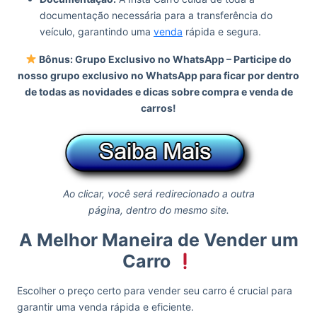
documentação necessária para a transferência do
veículo, garantindo uma
venda
rápida e segura.
Bônus: Grupo Exclusivo no WhatsApp –
Participe do
nosso grupo exclusivo no WhatsApp para ficar por dentro
de todas as novidades e dicas sobre compra e venda de
carros!
Ao clicar, você será redirecionado a outra
página, dentro do mesmo site.
A Melhor Maneira de Vender um
Carro
Escolher o preço certo para vender seu carro é crucial para
garantir uma venda rápida e eficiente.