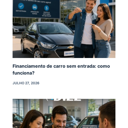
Financiamento de carro sem entrada: como
funciona?
JULHO 27, 2026