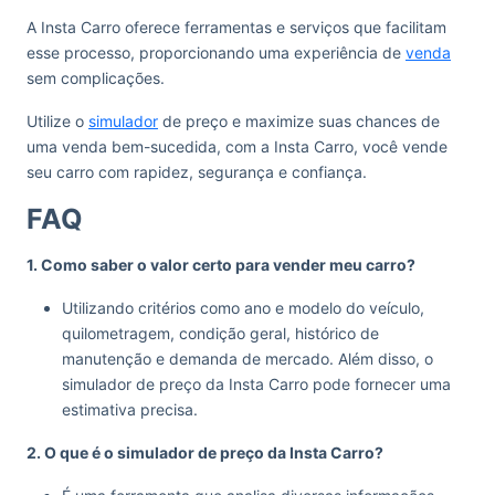
A Insta Carro oferece ferramentas e serviços que facilitam
esse processo, proporcionando uma experiência de
venda
sem complicações.
Utilize o
simulador
de preço e maximize suas chances de
uma venda bem-sucedida, com a Insta Carro, você vende
seu carro com rapidez, segurança e confiança.
FAQ
1. Como saber o valor certo para vender meu carro?
Utilizando critérios como ano e modelo do veículo,
quilometragem, condição geral, histórico de
manutenção e demanda de mercado. Além disso, o
simulador de preço da Insta Carro pode fornecer uma
estimativa precisa.
2. O que é o simulador de preço da Insta Carro?