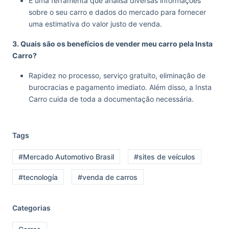
É uma ferramenta que analisa diversas informações
sobre o seu carro e dados do mercado para fornecer
uma estimativa do valor justo de venda.
3. Quais são os benefícios de vender meu carro pela Insta
Carro?
Rapidez no processo, serviço gratuito, eliminação de
burocracias e pagamento imediato. Além disso, a Insta
Carro cuida de toda a documentação necessária.
Tags
#Mercado Automotivo Brasil
#sites de veículos
#tecnología
#venda de carros
Categorias