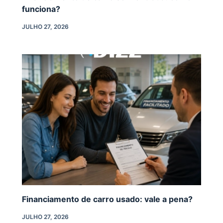
funciona?
JULHO 27, 2026
Financiamento de carro usado: vale a pena?
JULHO 27, 2026