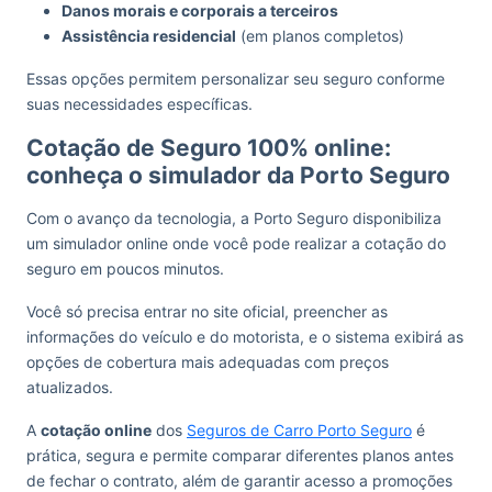
Danos morais e corporais a terceiros
Assistência residencial
(em planos completos)
Essas opções permitem personalizar seu seguro conforme
suas necessidades específicas.
Cotação de Seguro 100% online:
conheça o simulador da Porto Seguro
Com o avanço da tecnologia, a Porto Seguro disponibiliza
um simulador online onde você pode realizar a cotação do
seguro em poucos minutos.
Você só precisa entrar no site oficial, preencher as
informações do veículo e do motorista, e o sistema exibirá as
opções de cobertura mais adequadas com preços
atualizados.
A
cotação online
dos
Seguros de Carro Porto Seguro
é
prática, segura e permite comparar diferentes planos antes
de fechar o contrato, além de garantir acesso a promoções