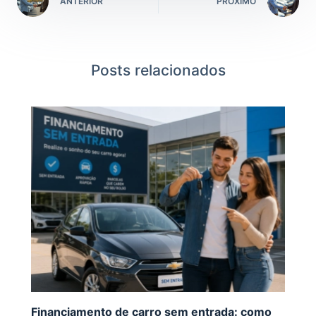
ANTERIOR
PRÓXIMO
Posts relacionados
Financiamento de carro sem entrada: como