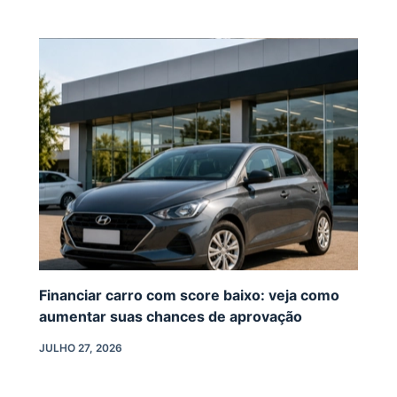
Financiar carro com score baixo: veja como
aumentar suas chances de aprovação
JULHO 27, 2026