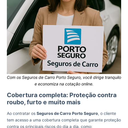
Com os Seguros de Carro Porto Seguro, você dirige tranquilo
e economiza na cotação online.
Cobertura completa: Proteção contra
roubo, furto e muito mais
Ao contratar os
Seguros de Carro Porto Seguro
, o cliente
tem acesso a uma cobertura completa que garante proteção
contra os principais riscos do dia a dia, como: