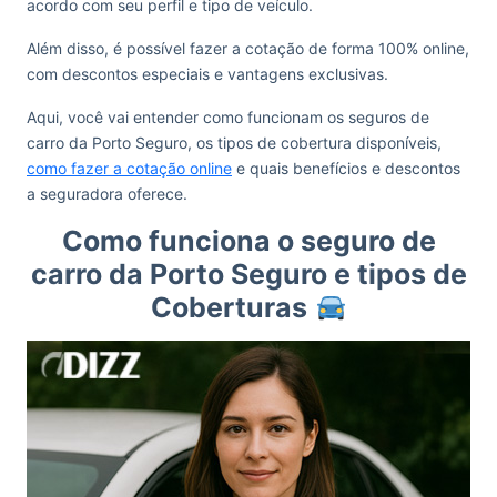
acordo com seu perfil e tipo de veículo.
Além disso, é possível fazer a cotação de forma 100% online,
com descontos especiais e vantagens exclusivas.
Aqui, você vai entender como funcionam os seguros de
carro da Porto Seguro, os tipos de cobertura disponíveis,
como fazer a cotação online
e quais benefícios e descontos
a seguradora oferece.
Como funciona o seguro de
carro da Porto Seguro e tipos de
Coberturas