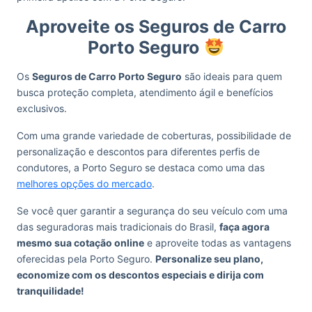
Aproveite os Seguros de Carro
Porto Seguro
Os
Seguros de Carro Porto Seguro
são ideais para quem
busca proteção completa, atendimento ágil e benefícios
exclusivos.
Com uma grande variedade de coberturas, possibilidade de
personalização e descontos para diferentes perfis de
condutores, a Porto Seguro se destaca como uma das
melhores opções do mercado
.
Se você quer garantir a segurança do seu veículo com uma
das seguradoras mais tradicionais do Brasil,
faça agora
mesmo sua cotação online
e aproveite todas as vantagens
oferecidas pela Porto Seguro.
Personalize seu plano,
economize com os descontos especiais e dirija com
tranquilidade!