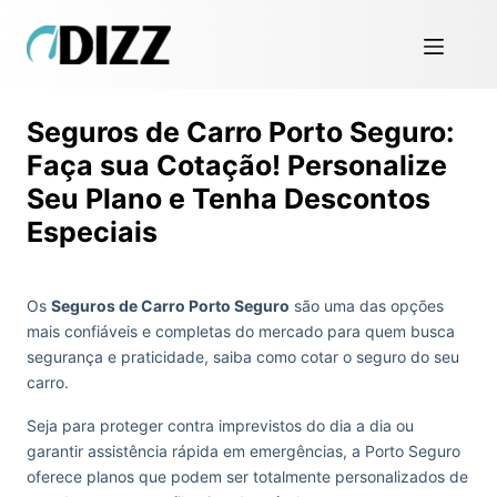
Seguros de Carro Porto Seguro:
Faça sua Cotação! Personalize
Seu Plano e Tenha Descontos
Especiais
Os
Seguros de Carro Porto Seguro
são uma das opções
mais confiáveis e completas do mercado para quem busca
segurança e praticidade, saiba como cotar o seguro do seu
carro.
Seja para proteger contra imprevistos do dia a dia ou
garantir assistência rápida em emergências, a Porto Seguro
oferece planos que podem ser totalmente personalizados de