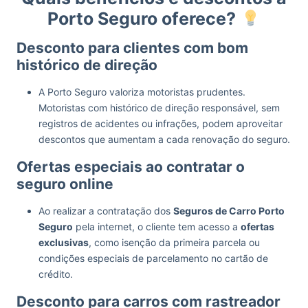
Porto Seguro oferece?
Desconto para clientes com bom
histórico de direção
A Porto Seguro valoriza motoristas prudentes.
Motoristas com histórico de direção responsável, sem
registros de acidentes ou infrações, podem aproveitar
descontos que aumentam a cada renovação do seguro.
Ofertas especiais ao contratar o
seguro online
Ao realizar a contratação dos
Seguros de Carro Porto
Seguro
pela internet, o cliente tem acesso a
ofertas
exclusivas
, como isenção da primeira parcela ou
condições especiais de parcelamento no cartão de
crédito.
Desconto para carros com rastreador