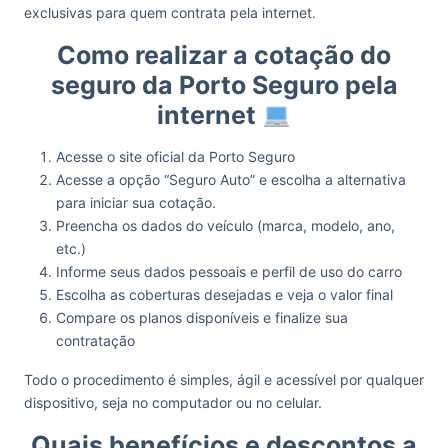
exclusivas para quem contrata pela internet.
Como realizar a cotação do
seguro da Porto Seguro pela
internet
Acesse o site oficial da Porto Seguro
Acesse a opção “Seguro Auto” e escolha a alternativa
para iniciar sua cotação.
Preencha os dados do veículo (marca, modelo, ano,
etc.)
Informe seus dados pessoais e perfil de uso do carro
Escolha as coberturas desejadas e veja o valor final
Compare os planos disponíveis e finalize sua
contratação
Todo o procedimento é simples, ágil e acessível por qualquer
dispositivo, seja no computador ou no celular.
Quais benefícios e descontos a