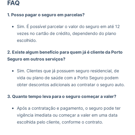
FAQ
1. Posso pagar o seguro em parcelas?
Sim. É possível parcelar o valor do seguro em até 12
vezes no cartão de crédito, dependendo do plano
escolhido.
2. Existe algum benefício para quem já é cliente da Porto
Seguro em outros serviços?
Sim. Clientes que já possuem seguro residencial, de
vida ou plano de saúde com a Porto Seguro podem
obter descontos adicionais ao contratar o seguro auto.
3. Quanto tempo leva para o seguro começar a valer?
Após a contratação e pagamento, o seguro pode ter
vigência imediata ou começar a valer em uma data
escolhida pelo cliente, conforme o contrato.