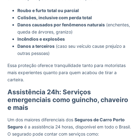
Roubo e furto total ou parcial
Colisões, inclusive com perda total
Danos causados por fenômenos naturais
(enchentes,
queda de árvores, granizo)
Incêndios e explosões
Danos a terceiros
(caso seu veículo cause prejuízo a
outras pessoas)
Essa proteção oferece tranquilidade tanto para motoristas
mais experientes quanto para quem acabou de tirar a
carteira.
Assistência 24h: Serviços
emergenciais como guincho, chaveiro
e mais
Um dos maiores diferenciais dos
Seguros de Carro Porto
Seguro
é a assistência 24 horas, disponível em todo o Brasil.
O segurado pode contar com serviços como: