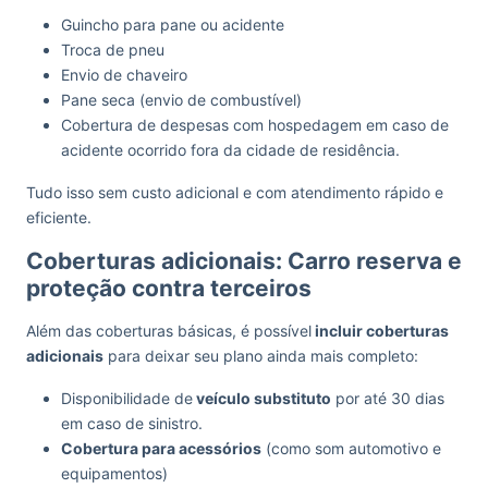
Guincho para pane ou acidente
Troca de pneu
Envio de chaveiro
Pane seca (envio de combustível)
Cobertura de despesas com hospedagem em caso de
acidente ocorrido fora da cidade de residência.
Tudo isso sem custo adicional e com atendimento rápido e
eficiente.
Coberturas adicionais: Carro reserva e
proteção contra terceiros
Além das coberturas básicas, é possível
incluir coberturas
adicionais
para deixar seu plano ainda mais completo:
Disponibilidade de
veículo substituto
por até 30 dias
em caso de sinistro.
Cobertura para acessórios
(como som automotivo e
equipamentos)