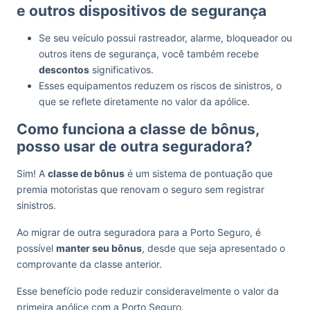
e outros dispositivos de segurança
Se seu veículo possui rastreador, alarme, bloqueador ou
outros itens de segurança, você também recebe
descontos
significativos.
Esses equipamentos reduzem os riscos de sinistros, o
que se reflete diretamente no valor da apólice.
Como funciona a classe de bônus,
posso usar de outra seguradora?
Sim! A
classe de bônus
é um sistema de pontuação que
premia motoristas que renovam o seguro sem registrar
sinistros.
Ao migrar de outra seguradora para a Porto Seguro, é
possível
manter seu bônus
, desde que seja apresentado o
comprovante da classe anterior.
Esse benefício pode reduzir consideravelmente o valor da
primeira apólice com a Porto Seguro.