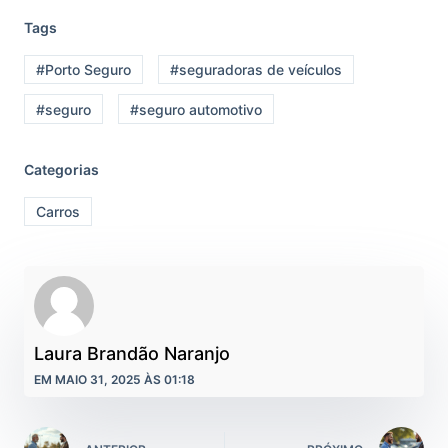
Tags
#Porto Seguro
#seguradoras de veículos
#seguro
#seguro automotivo
Categorias
Carros
Laura Brandão Naranjo
EM MAIO 31, 2025 ÀS 01:18