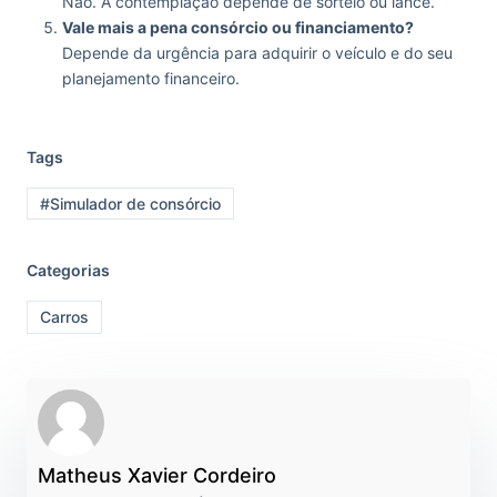
Não. A contemplação depende de sorteio ou lance.
Vale mais a pena consórcio ou financiamento?
Depende da urgência para adquirir o veículo e do seu
planejamento financeiro.
Tags
#Simulador de consórcio
Categorias
Carros
Matheus Xavier Cordeiro