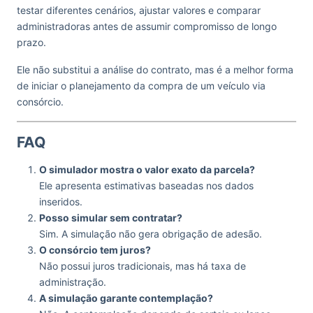
testar diferentes cenários, ajustar valores e comparar
administradoras antes de assumir compromisso de longo
prazo.
Ele não substitui a análise do contrato, mas é a melhor forma
de iniciar o planejamento da compra de um veículo via
consórcio.
FAQ
O simulador mostra o valor exato da parcela?
Ele apresenta estimativas baseadas nos dados
inseridos.
Posso simular sem contratar?
Sim. A simulação não gera obrigação de adesão.
O consórcio tem juros?
Não possui juros tradicionais, mas há taxa de
administração.
A simulação garante contemplação?