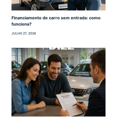
Financiamento de carro sem entrada: como
funciona?
JULHO 27, 2026