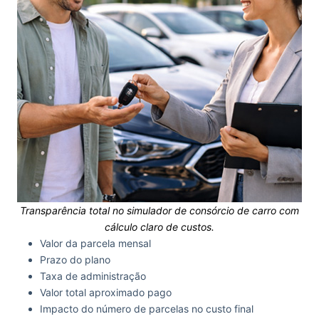
Transparência total no
simulador de consórcio de carro
com
cálculo claro de custos.
Valor da parcela mensal
Prazo do plano
Taxa de administração
Valor total aproximado pago
Impacto do número de parcelas no custo final