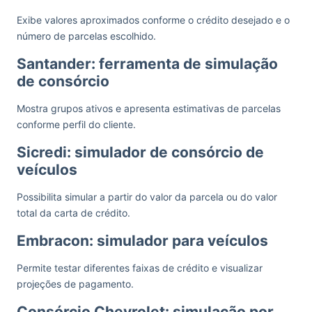
Exibe valores aproximados conforme o crédito desejado e o
número de parcelas escolhido.
Santander: ferramenta de simulação
de consórcio
Mostra grupos ativos e apresenta estimativas de parcelas
conforme perfil do cliente.
Sicredi: simulador de consórcio de
veículos
Possibilita simular a partir do valor da parcela ou do valor
total da carta de crédito.
Embracon: simulador para veículos
Permite testar diferentes faixas de crédito e visualizar
projeções de pagamento.
Consórcio Chevrolet: simulação por