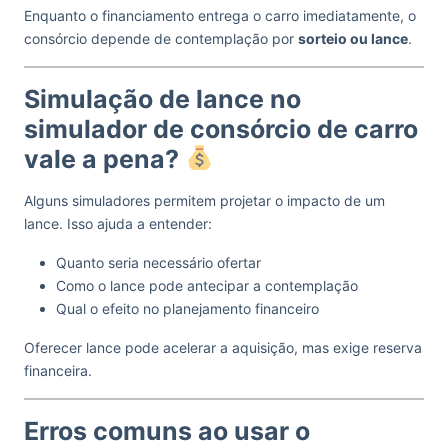
Enquanto o financiamento entrega o carro imediatamente, o
consórcio depende de contemplação por
sorteio ou lance
.
Simulação de lance no
simulador de consórcio de carro
vale a pena?
Alguns simuladores permitem projetar o impacto de um
lance. Isso ajuda a entender:
Quanto seria necessário ofertar
Como o lance pode antecipar a contemplação
Qual o efeito no planejamento financeiro
Oferecer lance pode acelerar a aquisição, mas exige reserva
financeira.
Erros comuns ao usar o