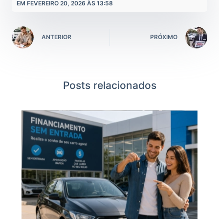
EM FEVEREIRO 20, 2026 ÀS 13:58
ANTERIOR
PRÓXIMO
Posts relacionados