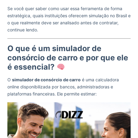
Se você quer saber como usar essa ferramenta de forma
estratégica, quais instituições oferecem simulação no Brasil e
o que realmente deve ser analisado antes de contratar,
continue lendo.
O que é um simulador de
consórcio de carro e por que ele
é essencial?
O
simulador de consórcio de carro
é uma calculadora
online disponibilizada por bancos, administradoras e
plataformas financeiras. Ele permite estimar: