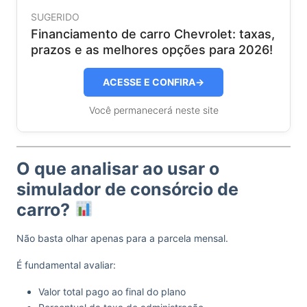
SUGERIDO
Financiamento de carro Chevrolet: taxas,
prazos e as melhores opções para 2026!
ACESSE E CONFIRA
→
Você permanecerá neste site
O que analisar ao usar o
simulador de consórcio de
carro?
Não basta olhar apenas para a parcela mensal.
É fundamental avaliar:
Valor total pago ao final do plano