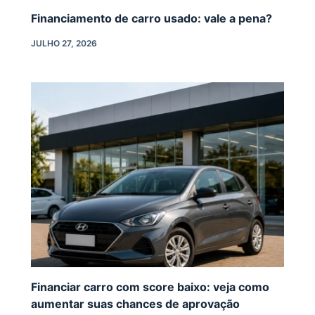
Financiamento de carro usado: vale a pena?
JULHO 27, 2026
Financiar carro com score baixo: veja como
aumentar suas chances de aprovação