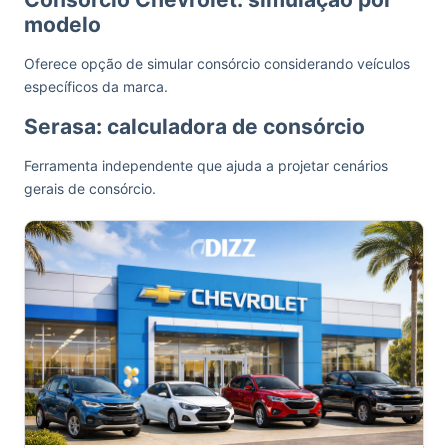
modelo
Oferece opção de simular consórcio considerando veículos
específicos da marca.
Serasa: calculadora de consórcio
Ferramenta independente que ajuda a projetar cenários
gerais de consórcio.