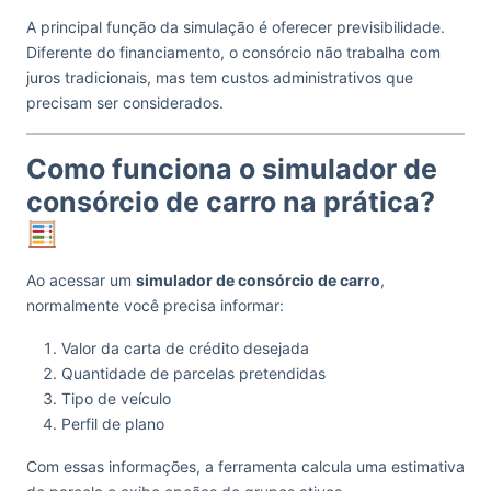
A principal função da simulação é oferecer previsibilidade.
Diferente do financiamento, o consórcio não trabalha com
juros tradicionais, mas tem custos administrativos que
precisam ser considerados.
Como funciona o simulador de
consórcio de carro na prática?
Ao acessar um
simulador de consórcio de carro
,
normalmente você precisa informar:
Valor da carta de crédito desejada
Quantidade de parcelas pretendidas
Tipo de veículo
Perfil de plano
Com essas informações, a ferramenta calcula uma estimativa