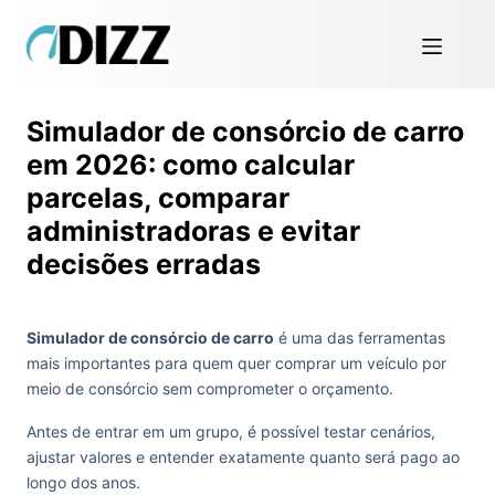
Simulador de consórcio de carro
em 2026: como calcular
parcelas, comparar
administradoras e evitar
decisões erradas
Simulador de consórcio de carro
é uma das ferramentas
mais importantes para quem quer comprar um veículo por
meio de consórcio sem comprometer o orçamento.
Antes de entrar em um grupo, é possível testar cenários,
ajustar valores e entender exatamente quanto será pago ao
longo dos anos.