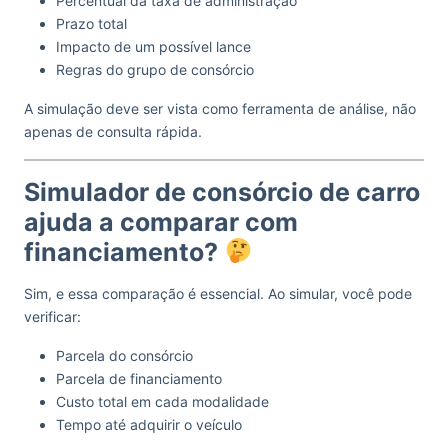
Percentual da taxa de administração
Prazo total
Impacto de um possível lance
Regras do grupo de consórcio
A simulação deve ser vista como ferramenta de análise, não
apenas de consulta rápida.
Simulador de consórcio de carro
ajuda a comparar com
financiamento?
Sim, e essa comparação é essencial. Ao simular, você pode
verificar:
Parcela do consórcio
Parcela de financiamento
Custo total em cada modalidade
Tempo até adquirir o veículo