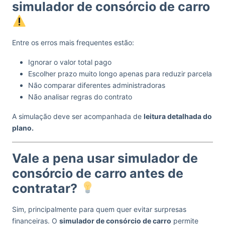
simulador de consórcio de carro
Entre os erros mais frequentes estão:
Ignorar o valor total pago
Escolher prazo muito longo apenas para reduzir parcela
Não comparar diferentes administradoras
Não analisar regras do contrato
A simulação deve ser acompanhada de
leitura detalhada do
plano.
Vale a pena usar simulador de
consórcio de carro antes de
contratar?
Sim, principalmente para quem quer evitar surpresas
financeiras. O
simulador de consórcio de carro
permite