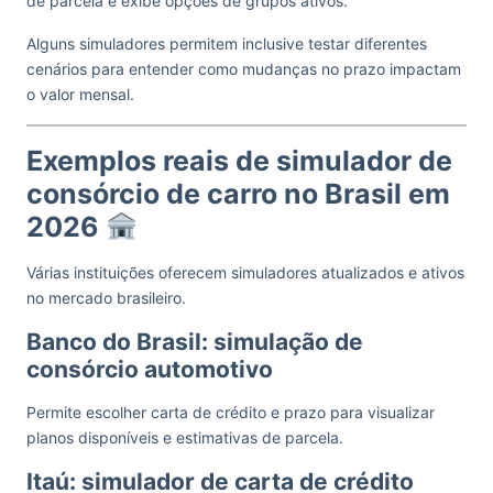
de parcela e exibe opções de grupos ativos.
Alguns simuladores permitem inclusive testar diferentes
cenários para entender como mudanças no prazo impactam
o valor mensal.
Exemplos reais de simulador de
consórcio de carro no Brasil em
2026
Várias instituições oferecem simuladores atualizados e ativos
no mercado brasileiro.
Banco do Brasil: simulação de
consórcio automotivo
Permite escolher carta de crédito e prazo para visualizar
planos disponíveis e estimativas de parcela.
Itaú: simulador de carta de crédito