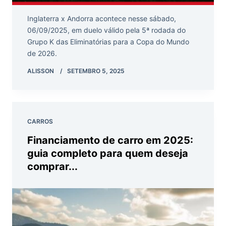
Inglaterra x Andorra acontece nesse sábado,
06/09/2025, em duelo válido pela 5ª rodada do
Grupo K das Eliminatórias para a Copa do Mundo
de 2026.
ALISSON
SETEMBRO 5, 2025
CARROS
Financiamento de carro em 2025:
guia completo para quem deseja
comprar...