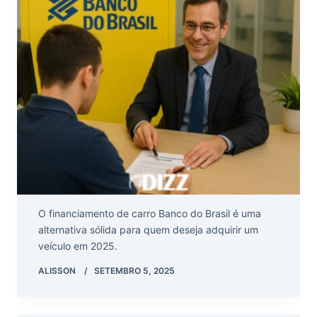
O financiamento de carro Banco do Brasil é uma
alternativa sólida para quem deseja adquirir um
veículo em 2025.
ALISSON
SETEMBRO 5, 2025