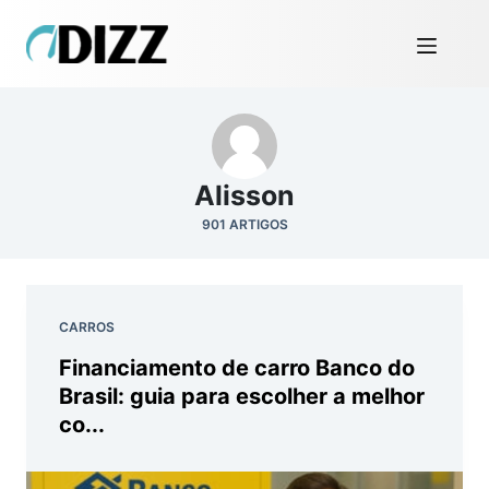
Alisson
901 ARTIGOS
CARROS
Financiamento de carro Banco do
Brasil: guia para escolher a melhor
co...