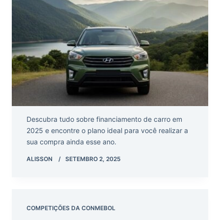
Descubra tudo sobre financiamento de carro em
2025 e encontre o plano ideal para você realizar a
sua compra ainda esse ano.
ALISSON
SETEMBRO 2, 2025
COMPETIÇÕES DA CONMEBOL