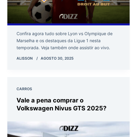
Confira agora tudo sobre Lyon vs Olympique de
Marselha e os destaques da Ligue 1 nesta
temporada. Veja também onde assistir ao vivo.
ALISSON
AGOSTO 30, 2025
CARROS
Vale a pena comprar o
Volkswagen Nivus GTS 2025?