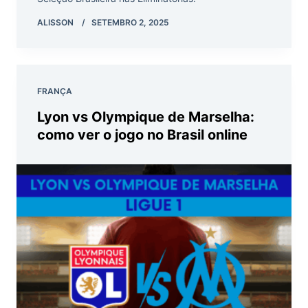
ALISSON
SETEMBRO 2, 2025
FRANÇA
Lyon vs Olympique de Marselha:
como ver o jogo no Brasil online