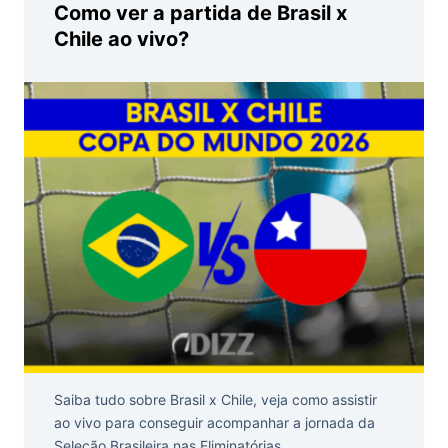
Como ver a partida de Brasil x
Chile ao vivo?
Saiba tudo sobre Brasil x Chile, veja como assistir
ao vivo para conseguir acompanhar a jornada da
Seleção Brasileira nas Eliminatórias.