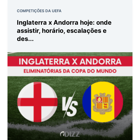
COMPETIÇÕES DA UEFA
Inglaterra x Andorra hoje: onde
assistir, horário, escalações e
des...