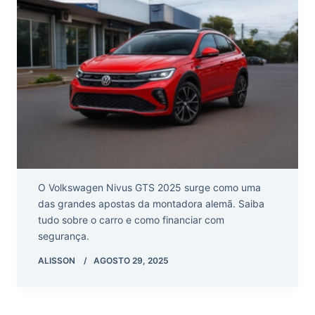
O Volkswagen Nivus GTS 2025 surge como uma
das grandes apostas da montadora alemã. Saiba
tudo sobre o carro e como financiar com
segurança.
ALISSON
AGOSTO 29, 2025