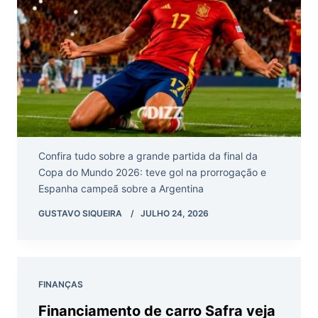
Confira tudo sobre a grande partida da final da
Copa do Mundo 2026: teve gol na prorrogação e
Espanha campeã sobre a Argentina
GUSTAVO SIQUEIRA
JULHO 24, 2026
FINANÇAS
Financiamento de carro Safra veja