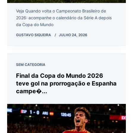
Veja Quando volta o Campeonato Brasileiro de
2026: acompanhe o calendário da Série A depois
da Copa do Mundo
GUSTAVO SIQUEIRA
JULHO 24, 2026
SEM CATEGORIA
Final da Copa do Mundo 2026
teve gol na prorrogação e Espanha
campe�...