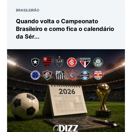
BRASILEIRÃO
Quando volta o Campeonato
Brasileiro e como fica o calendário
da Sér...