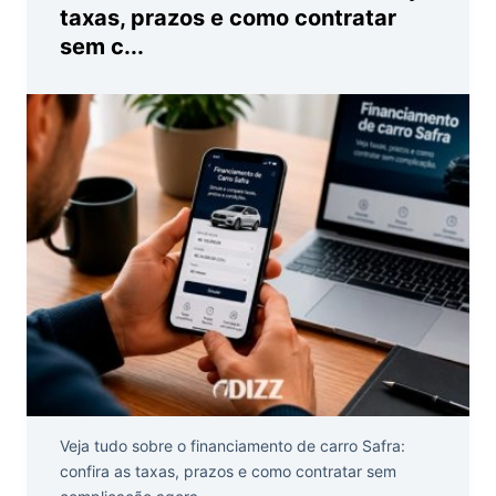
taxas, prazos e como contratar
sem c...
Veja tudo sobre o financiamento de carro Safra:
confira as taxas, prazos e como contratar sem