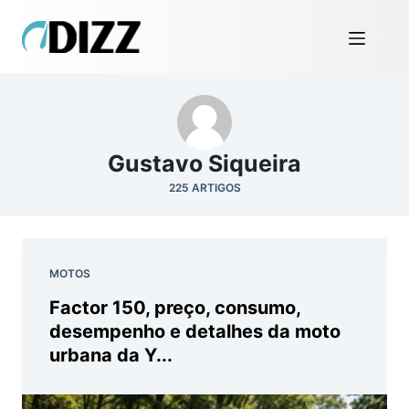
Gustavo Siqueira
225 ARTIGOS
MOTOS
Factor 150, preço, consumo,
desempenho e detalhes da moto
urbana da Y...