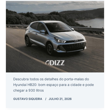
Descubra todos os detalhes do porta-malas do
Hyundai HB20: bom espaço para a cidade e pode
chegar a 930 litros
GUSTAVO SIQUEIRA
JULHO 21, 2026