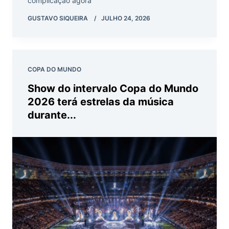
complicação agora
GUSTAVO SIQUEIRA
JULHO 24, 2026
COPA DO MUNDO
Show do intervalo Copa do Mundo
2026 terá estrelas da música
durante...