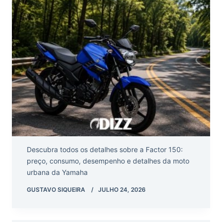
Descubra todos os detalhes sobre a Factor 150:
preço, consumo, desempenho e detalhes da moto
urbana da Yamaha
GUSTAVO SIQUEIRA
JULHO 24, 2026