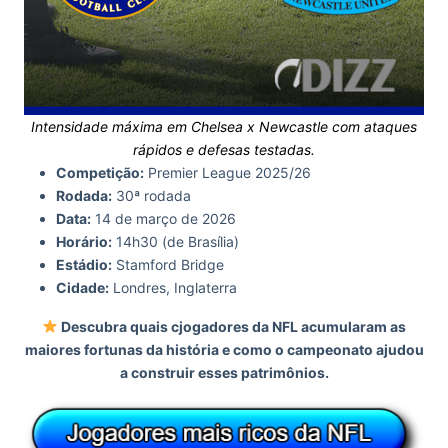
Intensidade máxima em
Chelsea x Newcastle
com ataques
rápidos e defesas testadas.
Competição:
Premier League 2025/26
Rodada:
30ª rodada
Data:
14 de março de 2026
Horário:
14h30 (de Brasília)
Estádio:
Stamford Bridge
Cidade:
Londres, Inglaterra
Descubra quais cjogadores da NFL acumularam as
maiores fortunas da história e como o campeonato ajudou
a construir esses patrimônios.