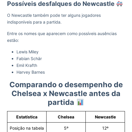
Possíveis desfalques do Newcastle
O Newcastle também pode ter alguns jogadores
indisponíveis para a partida.
Entre os nomes que aparecem como possíveis ausências
estão:
Lewis Miley
Fabian Schär
Emil Krafth
Harvey Barnes
Comparando o desempenho de
Chelsea x Newcastle antes da
partida
Estatística
Chelsea
Newcastle
Posição na tabela
5º
12º