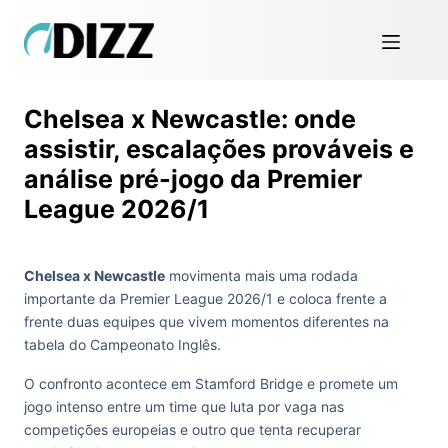
Chelsea x Newcastle: onde
assistir, escalações prováveis e
análise pré-jogo da Premier
League 2026/1
Chelsea x Newcastle
movimenta mais uma rodada
importante da Premier League 2026/1 e coloca frente a
frente duas equipes que vivem momentos diferentes na
tabela do Campeonato Inglês.
O confronto acontece em Stamford Bridge e promete um
jogo intenso entre um time que luta por vaga nas
competições europeias e outro que tenta recuperar