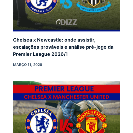
Chelsea x Newcastle: onde assistir,
escalações prováveis e análise pré-jogo da
Premier League 2026/1
MARÇO 11, 2026