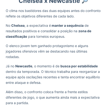
Chelsea x Newcastle
O clima nos bastidores das duas equipes antes do confronto
reflete os objetivos diferentes de cada lado.
No
Chelsea
, a expectativa é
manter a sequência
de
resultados positivos e consolidar a posição na
zona de
classificação
para torneios europeus.
O elenco jovem tem ganhado protagonismo e alguns
jogadores ofensivos vêm se destacando nas últimas
rodadas.
Já no
Newcastle
, o momento é de
busca por estabilidade
dentro da temporada. O técnico trabalha para reorganizar a
equipe após oscilações recentes e tenta encontrar equilíbrio
entre ataque e defesa.
Além disso, o confronto coloca frente a frente estilos
diferentes de jogo, o que aumenta ainda mais a expectativa
para a partida.