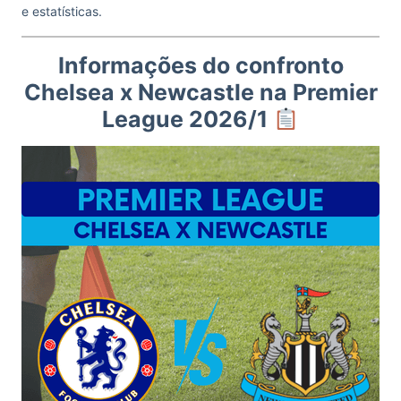
e estatísticas.
Informações do confronto
Chelsea x Newcastle na Premier
League 2026/1