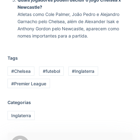
Newcastle?
Atletas como Cole Palmer, João Pedro e Alejandro
Garnacho pelo Chelsea, além de Alexander Isak e
Anthony Gordon pelo Newcastle, aparecem como
nomes importantes para a partida.
Tags
#Chelsea
#futebol
#Inglaterra
#Premier League
Categorias
Inglaterra