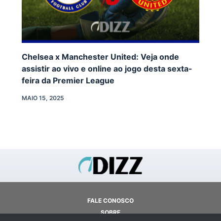
Chelsea x Manchester United: Veja onde
assistir ao vivo e online ao jogo desta sexta-
feira da Premier League
MAIO 15, 2025
FALE CONOSCO
SOBRE