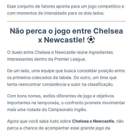
Esse conjunto de fatores aponta para um jogo competitivo e
com momentos de intensidade para os dois lados.
Não perca o jogo entre Chelsea
x Newcastle!
O duelo entre Chelsea e Newcastle reúne ingredientes
interessantes dentro da Premier League.
De um lado, uma equipe que busca consolidar posição entre
os primeiros colocados da tabela. Do outro, um time que
tenta reencontrar consistência e subir na classificação.
Com bons nomes, estilos diferentes de jogo e objetivos
importantes na temporada, o confronto promete movimentar
mais uma rodada do Campeonato Inglês.
Agora que você sabe tudo sobre
Chelsea x Newcastle
, não
perca a chance de acompanhar esse grande jogo da