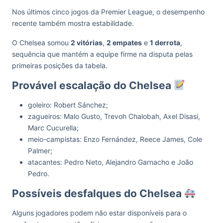
Nos últimos cinco jogos da Premier League, o desempenho
recente também mostra estabilidade.
O Chelsea somou
2 vitórias
,
2 empates
e
1 derrota
,
sequência que mantém a equipe firme na disputa pelas
primeiras posições da tabela.
Provável escalação do Chelsea
goleiro: Robert Sánchez;
zagueiros: Malo Gusto, Trevoh Chalobah, Axel Disasi,
Marc Cucurella;
meio-campistas: Enzo Fernández, Reece James, Cole
Palmer;
atacantes: Pedro Neto, Alejandro Garnacho e João
Pedro.
Possíveis desfalques do Chelsea
Alguns jogadores podem não estar disponíveis para o