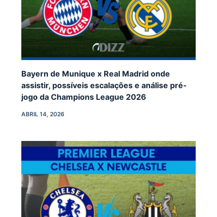
Bayern de Munique x Real Madrid onde
assistir, possíveis escalações e análise pré-
jogo da Champions League 2026
ABRIL 14, 2026