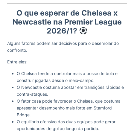
O que esperar de Chelsea x
Newcastle na Premier League
2026/1?
Alguns fatores podem ser decisivos para o desenrolar do
confronto.
Entre eles:
O Chelsea tende a controlar mais a posse de bola e
construir jogadas desde o meio-campo.
O Newcastle costuma apostar em transições rápidas e
contra-ataques.
O fator casa pode favorecer o Chelsea, que costuma
apresentar desempenho mais forte em Stamford
Bridge.
O equilíbrio ofensivo das duas equipes pode gerar
oportunidades de gol ao longo da partida.