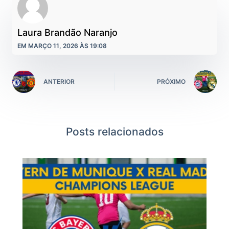
Laura Brandão Naranjo
EM MARÇO 11, 2026 ÀS 19:08
ANTERIOR
PRÓXIMO
Posts relacionados