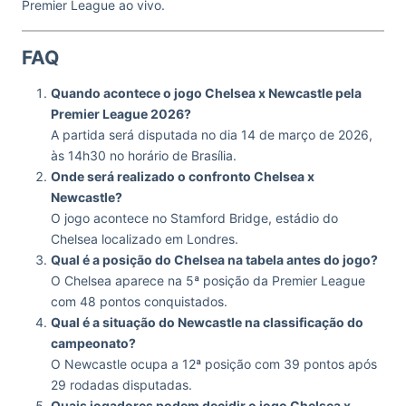
Premier League ao vivo.
FAQ
Quando acontece o jogo Chelsea x Newcastle pela
Premier League 2026?
A partida será disputada no dia 14 de março de 2026,
às 14h30 no horário de Brasília.
Onde será realizado o confronto Chelsea x
Newcastle?
O jogo acontece no Stamford Bridge, estádio do
Chelsea localizado em Londres.
Qual é a posição do Chelsea na tabela antes do jogo?
O Chelsea aparece na 5ª posição da Premier League
com 48 pontos conquistados.
Qual é a situação do Newcastle na classificação do
campeonato?
O Newcastle ocupa a 12ª posição com 39 pontos após
29 rodadas disputadas.
Quais jogadores podem decidir o jogo Chelsea x