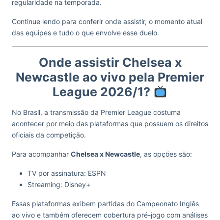
regularidade na temporada.
Continue lendo para conferir onde assistir, o momento atual
das equipes e tudo o que envolve esse duelo.
Onde assistir Chelsea x
Newcastle ao vivo pela Premier
League 2026/1?
No Brasil, a transmissão da Premier League costuma
acontecer por meio das plataformas que possuem os direitos
oficiais da competição.
Para acompanhar
Chelsea x Newcastle
, as opções são:
TV por assinatura: ESPN
Streaming: Disney+
Essas plataformas exibem partidas do Campeonato Inglês
ao vivo e também oferecem cobertura pré-jogo com análises