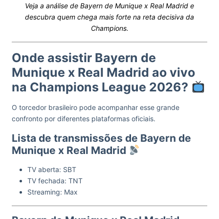
Veja a análise de Bayern de Munique x Real Madrid e
descubra quem chega mais forte na reta decisiva da
Champions.
Onde assistir Bayern de
Munique x Real Madrid ao vivo
na Champions League 2026?
O torcedor brasileiro pode acompanhar esse grande
confronto por diferentes plataformas oficiais.
Lista de transmissões de Bayern de
Munique x Real Madrid
TV aberta: SBT
TV fechada: TNT
Streaming: Max