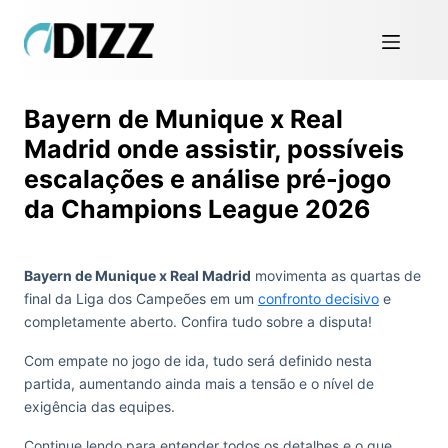
Bayern de Munique x Real
Madrid onde assistir, possíveis
escalações e análise pré-jogo
da Champions League 2026
Bayern de Munique x Real Madrid
movimenta as quartas de
final da Liga dos Campeões em um
confronto decisivo
e
completamente aberto. Confira tudo sobre a disputa!
Com empate no jogo de ida, tudo será definido nesta
partida, aumentando ainda mais a tensão e o nível de
exigência das equipes.
Continue lendo para entender todos os detalhes e o que