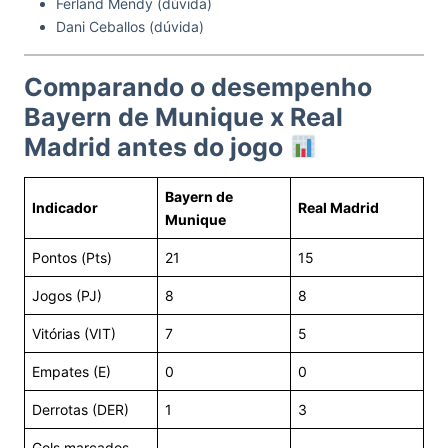
Ferland Mendy (dúvida)
Dani Ceballos (dúvida)
Comparando o desempenho
Bayern de Munique x Real
Madrid antes do jogo
Bayern de
Indicador
Real Madrid
Munique
Pontos (Pts)
21
15
Jogos (PJ)
8
8
Vitórias (VIT)
7
5
Empates (E)
0
0
Derrotas (DER)
1
3
Gols marcados