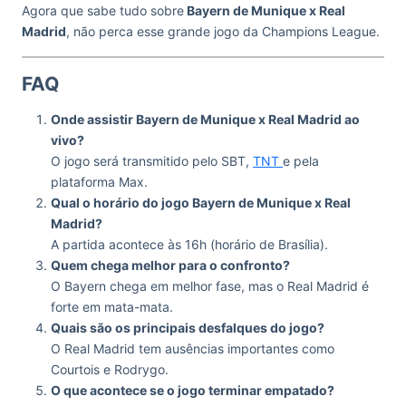
Agora que sabe tudo sobre
Bayern de Munique x Real
Madrid
, não perca esse grande jogo da Champions League.
FAQ
Onde assistir Bayern de Munique x Real Madrid ao
vivo?
O jogo será transmitido pelo SBT,
TNT
e pela
plataforma Max.
Qual o horário do jogo Bayern de Munique x Real
Madrid?
A partida acontece às 16h (horário de Brasília).
Quem chega melhor para o confronto?
O Bayern chega em melhor fase, mas o Real Madrid é
forte em mata-mata.
Quais são os principais desfalques do jogo?
O Real Madrid tem ausências importantes como
Courtois e Rodrygo.
O que acontece se o jogo terminar empatado?