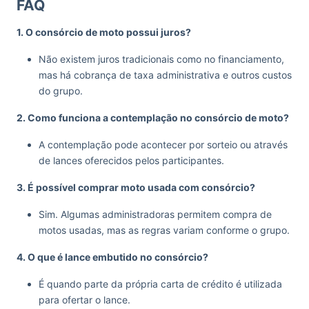
FAQ
1. O consórcio de moto possui juros?
Não existem juros tradicionais como no financiamento,
mas há cobrança de taxa administrativa e outros custos
do grupo.
2. Como funciona a contemplação no consórcio de moto?
A contemplação pode acontecer por sorteio ou através
de lances oferecidos pelos participantes.
3. É possível comprar moto usada com consórcio?
Sim. Algumas administradoras permitem compra de
motos usadas, mas as regras variam conforme o grupo.
4. O que é lance embutido no consórcio?
É quando parte da própria carta de crédito é utilizada
para ofertar o lance.