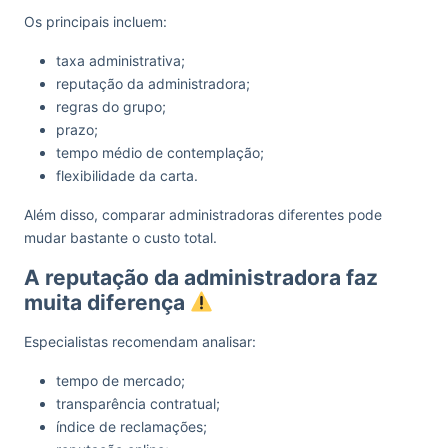
Os principais incluem:
taxa administrativa;
reputação da administradora;
regras do grupo;
prazo;
tempo médio de contemplação;
flexibilidade da carta.
Além disso, comparar administradoras diferentes pode
mudar bastante o custo total.
A reputação da administradora faz
muita diferença
Especialistas recomendam analisar:
tempo de mercado;
transparência contratual;
índice de reclamações;