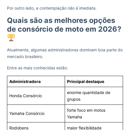
Por outro lado, a contemplação não é imediata.
Quais são as melhores opções
de consórcio de moto em 2026?
Atualmente, algumas administradoras dominam boa parte do
mercado brasileiro.
Entre as mais conhecidas estão:
Administradora
Principal destaque
enorme quantidade de
Honda Consórcio
grupos
forte foco em motos
Yamaha Consórcio
Yamaha
Rodobens
maior flexibilidade