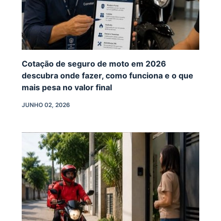
Cotação de seguro de moto em 2026
descubra onde fazer, como funciona e o que
mais pesa no valor final
JUNHO 02, 2026