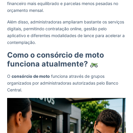
financeiro mais equilibrado e parcelas menos pesadas no
orçamento mensal.
Além disso, administradoras ampliaram bastante os serviços
digitais, permitindo contratação online, gestão pelo
aplicativo e diferentes modalidades de lance para acelerar a
contemplação.
Como o consórcio de moto
funciona atualmente?
O
consórcio de moto
funciona através de grupos
organizados por administradoras autorizadas pelo Banco
Central.