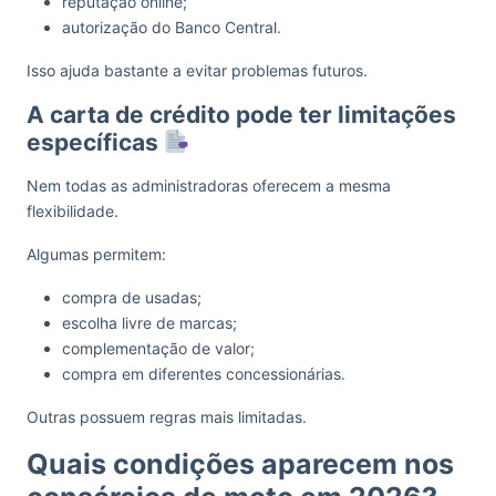
reputação online;
autorização do Banco Central.
Isso ajuda bastante a evitar problemas futuros.
A carta de crédito pode ter limitações
específicas
Nem todas as administradoras oferecem a mesma
flexibilidade.
Algumas permitem:
compra de usadas;
escolha livre de marcas;
complementação de valor;
compra em diferentes concessionárias.
Outras possuem regras mais limitadas.
Quais condições aparecem nos