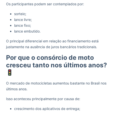
Os participantes podem ser contemplados por:
sorteio;
lance livre;
lance fixo;
lance embutido.
O principal diferencial em relação ao financiamento está
justamente na ausência de juros bancários tradicionais.
Por que o consórcio de moto
cresceu tanto nos últimos anos?
O mercado de motocicletas aumentou bastante no Brasil nos
últimos anos.
Isso aconteceu principalmente por causa de:
crescimento dos aplicativos de entrega;