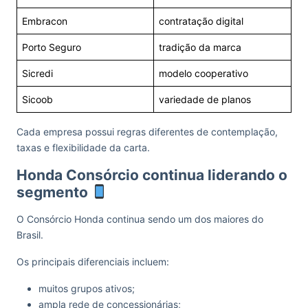
Embracon
contratação digital
Porto Seguro
tradição da marca
Sicredi
modelo cooperativo
Sicoob
variedade de planos
Cada empresa possui regras diferentes de contemplação,
taxas e flexibilidade da carta.
Honda Consórcio continua liderando o
segmento
O Consórcio Honda continua sendo um dos maiores do
Brasil.
Os principais diferenciais incluem:
muitos grupos ativos;
ampla rede de concessionárias;