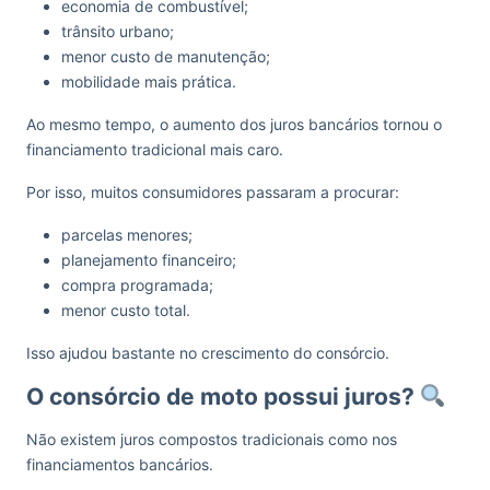
economia de combustível;
trânsito urbano;
menor custo de manutenção;
mobilidade mais prática.
Ao mesmo tempo, o aumento dos juros bancários tornou o
financiamento tradicional mais caro.
Por isso, muitos consumidores passaram a procurar:
parcelas menores;
planejamento financeiro;
compra programada;
menor custo total.
Isso ajudou bastante no crescimento do consórcio.
O consórcio de moto possui juros?
Não existem juros compostos tradicionais como nos
financiamentos bancários.