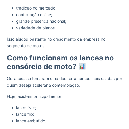
tradição no mercado;
contratação online;
grande presença nacional;
variedade de planos.
Isso ajudou bastante no crescimento da empresa no
segmento de motos.
Como funcionam os lances no
consórcio de moto?
Os lances se tornaram uma das ferramentas mais usadas por
quem deseja acelerar a contemplação.
Hoje, existem principalmente:
lance livre;
lance fixo;
lance embutido.