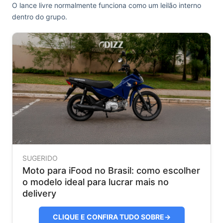
O lance livre normalmente funciona como um leilão interno
dentro do grupo.
SUGERIDO
Moto para iFood no Brasil: como escolher
o modelo ideal para lucrar mais no
delivery
CLIQUE E CONFIRA TUDO SOBRE
→