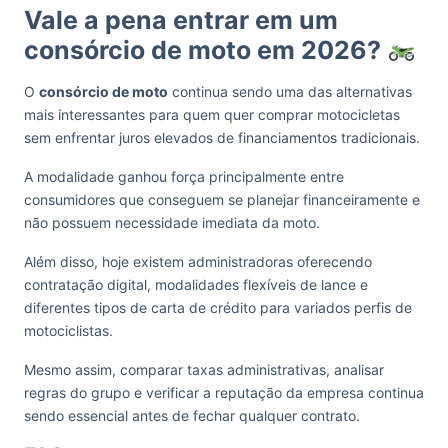
Vale a pena entrar em um
consórcio de moto em 2026?
O
consórcio de moto
continua sendo uma das alternativas
mais interessantes para quem quer comprar motocicletas
sem enfrentar juros elevados de financiamentos tradicionais.
A modalidade ganhou força principalmente entre
consumidores que conseguem se planejar financeiramente e
não possuem necessidade imediata da moto.
Além disso, hoje existem administradoras oferecendo
contratação digital, modalidades flexíveis de lance e
diferentes tipos de carta de crédito para variados perfis de
motociclistas.
Mesmo assim, comparar taxas administrativas, analisar
regras do grupo e verificar a reputação da empresa continua
sendo essencial antes de fechar qualquer contrato.