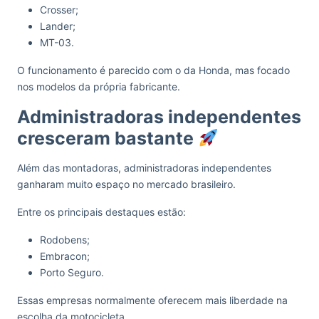
Crosser;
Lander;
MT-03.
O funcionamento é parecido com o da Honda, mas focado
nos modelos da própria fabricante.
Administradoras independentes
cresceram bastante
Além das montadoras, administradoras independentes
ganharam muito espaço no mercado brasileiro.
Entre os principais destaques estão:
Rodobens;
Embracon;
Porto Seguro.
Essas empresas normalmente oferecem mais liberdade na
escolha da motocicleta.