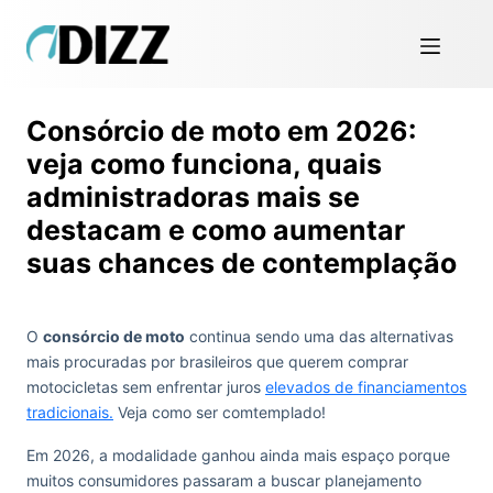
Consórcio de moto em 2026:
veja como funciona, quais
administradoras mais se
destacam e como aumentar
suas chances de contemplação
O
consórcio de moto
continua sendo uma das alternativas
mais procuradas por brasileiros que querem comprar
motocicletas sem enfrentar juros
elevados de financiamentos
tradicionais.
Veja como ser comtemplado!
Em 2026, a modalidade ganhou ainda mais espaço porque
muitos consumidores passaram a buscar planejamento