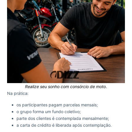
Realize seu sonho com consórcio de moto
.
Na prática:
os participantes pagam parcelas mensais;
o grupo forma um fundo coletivo;
parte dos clientes é contemplada mensalmente;
a carta de crédito é liberada após contemplação.