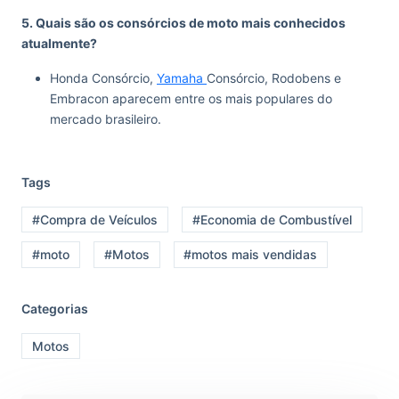
5. Quais são os consórcios de moto mais conhecidos
atualmente?
Honda Consórcio,
Yamaha
Consórcio, Rodobens e
Embracon aparecem entre os mais populares do
mercado brasileiro.
Tags
#Compra de Veículos
#Economia de Combustível
#moto
#Motos
#motos mais vendidas
Categorias
Motos