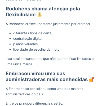
Rodobens chama atenção pela
flexibilidade
A Rodobens cresceu bastante justamente por oferecer:
diferentes tipos de carta;
contratação digital;
planos variados;
liberdade de escolha da moto.
Isso atrai consumidores que não querem ficar limitados a
uma única marca.
Embracon virou uma das
administradoras mais conhecidas
A Embracon se consolidou como uma das maiores
administradoras do país.
Entre os principais diferenciais estão: