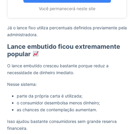
Você permanecerá neste site
Já o lance fixo utiliza percentuais definidos previamente pela
administradora.
Lance embutido ficou extremamente
popular
O lance embutido cresceu bastante porque reduz a
necessidade de dinheiro imediato.
Nesse sistema:
parte da própria carta é utilizada;
o consumidor desembolsa menos dinheiro;
as chances de contemplação aumentam.
Isso ajudou bastante consumidores sem grande reserva
financeira.