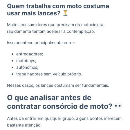
Quem trabalha com moto costuma
usar mais lances?
Muitos consumidores que precisam da motocicleta
rapidamente tentam acelerar a contemplação.
Isso acontece principalmente entre:
entregadores;
motoboys;
autônomos;
trabalhadores sem veículo próprio.
Nesses casos, os lances costumam ser fundamentais.
O que analisar antes de
contratar consórcio de moto?
Antes de entrar em qualquer grupo, alguns pontos merecem
bastante atenção.