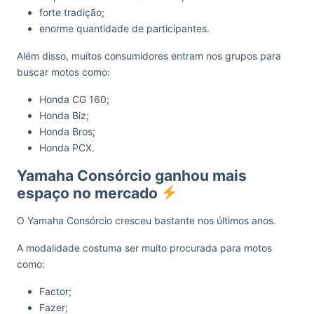
forte tradição;
enorme quantidade de participantes.
Além disso, muitos consumidores entram nos grupos para
buscar motos como:
Honda CG 160;
Honda Biz;
Honda Bros;
Honda PCX.
Yamaha Consórcio ganhou mais
espaço no mercado
O Yamaha Consórcio cresceu bastante nos últimos anos.
A modalidade costuma ser muito procurada para motos
como:
Factor;
Fazer;