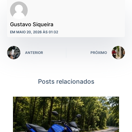
Gustavo Siqueira
EM MAIO 20, 2026 ÀS 01:32
ANTERIOR
PRÓXIMO
Posts relacionados