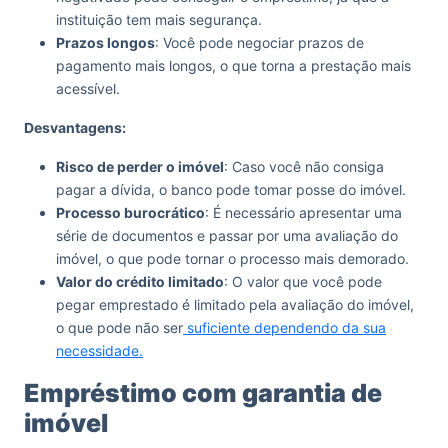
instituição tem mais segurança.
Prazos longos
: Você pode negociar prazos de
pagamento mais longos, o que torna a prestação mais
acessível.
Desvantagens:
Risco de perder o imóvel
: Caso você não consiga
pagar a dívida, o banco pode tomar posse do imóvel.
Processo burocrático
: É necessário apresentar uma
série de documentos e passar por uma avaliação do
imóvel, o que pode tornar o processo mais demorado.
Valor do crédito limitado
: O valor que você pode
pegar emprestado é limitado pela avaliação do imóvel,
o que pode não ser
suficiente dependendo da sua
necessidade.
Empréstimo com garantia de
imóvel