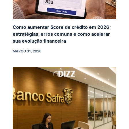
Como aumentar Score de crédito em 2026:
estratégias, erros comuns e como acelerar
sua evolução financeira
MARÇO 31, 2026