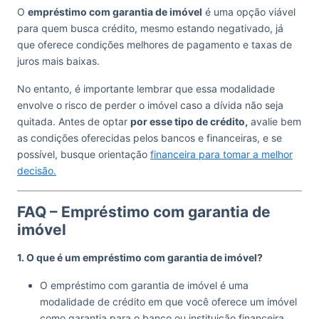
O
empréstimo com garantia de imóvel
é uma opção viável
para quem busca crédito, mesmo estando negativado, já
que oferece condições melhores de pagamento e taxas de
juros mais baixas.
No entanto, é importante lembrar que essa modalidade
envolve o risco de perder o imóvel caso a dívida não seja
quitada. Antes de optar
por esse tipo de crédito,
avalie bem
as condições oferecidas pelos bancos e financeiras, e se
possível, busque orientação
financeira para tomar a melhor
decisão.
FAQ – Empréstimo com garantia de
imóvel
1. O que é um empréstimo com garantia de imóvel?
O empréstimo com garantia de imóvel é uma
modalidade de crédito em que você oferece um imóvel
como garantia para o banco ou instituição financeira.