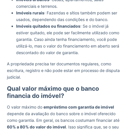
comerciais e terrenos.
Imóveis rurais
: Fazendas e sítios também podem ser
usados, dependendo das condições e do banco.
Imóveis quitados ou financiados
: Se o imóvel já
estiver quitado, ele pode ser facilmente utilizado como
garantia. Caso ainda tenha financiamento, você pode
utilizá-lo, mas o valor do financiamento em aberto será
descontado do valor de garantia.
A propriedade precisa ter documentos regulares, como
escritura, registro e não pode estar em processo de disputa
judicial.
Qual valor máximo que o banco
financia do imóvel?
O valor máximo do
empréstimo com garantia de imóvel
depende da avaliação do banco sobre o imóvel oferecido
como garantia. Em geral, os bancos costumam financiar até
60% a 80% do valor do imóvel
. Isso significa que, se o seu