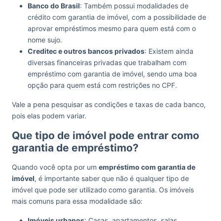
Banco do Brasil
: Também possui modalidades de
crédito com garantia de imóvel, com a possibilidade de
aprovar empréstimos mesmo para quem está com o
nome sujo.
Creditec e outros bancos privados
: Existem ainda
diversas financeiras privadas que trabalham com
empréstimo com garantia de imóvel, sendo uma boa
opção para quem está com restrições no CPF.
Vale a pena pesquisar as condições e taxas de cada banco,
pois elas podem variar.
Que tipo de imóvel pode entrar como
garantia de empréstimo?
Quando você opta por um
empréstimo com garantia de
imóvel
, é importante saber que não é qualquer tipo de
imóvel que pode ser utilizado como garantia. Os imóveis
mais comuns para essa modalidade são:
Imóveis urbanos
: Casas, apartamentos, salas