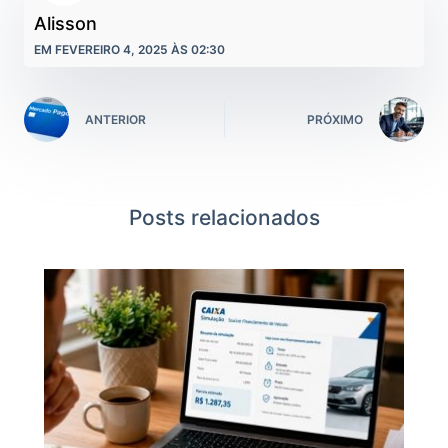
Alisson
EM FEVEREIRO 4, 2025 ÀS 02:30
ANTERIOR
PRÓXIMO
Posts relacionados