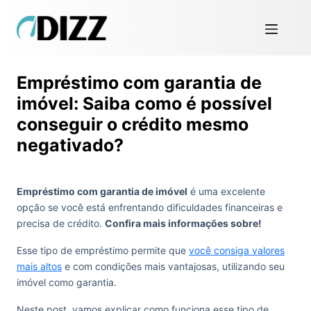
Empréstimo com garantia de
imóvel: Saiba como é possível
conseguir o crédito mesmo
negativado?
Empréstimo com garantia de imóvel
é uma excelente
opção se você está enfrentando dificuldades financeiras e
precisa de crédito.
Confira mais informações sobre!
Esse tipo de empréstimo permite que
você consiga valores
mais altos
e com condições mais vantajosas, utilizando seu
imóvel como garantia.
Neste post, vamos explicar como funciona esse tipo de