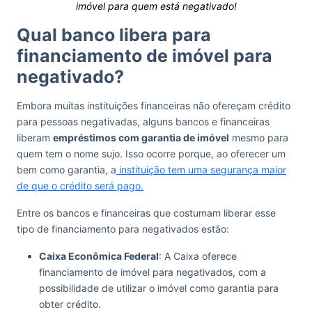
imóvel para quem está negativado!
Qual banco libera para
financiamento de imóvel para
negativado?
Embora muitas instituições financeiras não ofereçam crédito
para pessoas negativadas, alguns bancos e financeiras
liberam
empréstimos com garantia de imóvel
mesmo para
quem tem o nome sujo. Isso ocorre porque, ao oferecer um
bem como garantia, a
instituição tem uma segurança maior
de que o crédito será pago.
Entre os bancos e financeiras que costumam liberar esse
tipo de financiamento para negativados estão:
Caixa Econômica Federal
: A Caixa oferece
financiamento de imóvel para negativados, com a
possibilidade de utilizar o imóvel como garantia para
obter crédito.