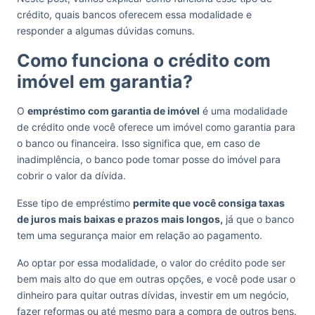
crédito, quais bancos oferecem essa modalidade e
responder a algumas dúvidas comuns.
Como funciona o crédito com
imóvel em garantia?
O
empréstimo com garantia de imóvel
é uma modalidade
de crédito onde você oferece um imóvel como garantia para
o banco ou financeira. Isso significa que, em caso de
inadimplência, o banco pode tomar posse do imóvel para
cobrir o valor da dívida.
Esse tipo de empréstimo
permite que você consiga taxas
de juros mais baixas e prazos mais longos,
já que o banco
tem uma segurança maior em relação ao pagamento.
Ao optar por essa modalidade, o valor do crédito pode ser
bem mais alto do que em outras opções, e você pode usar o
dinheiro para quitar outras dívidas, investir em um negócio,
fazer reformas ou até mesmo para a compra de outros bens.