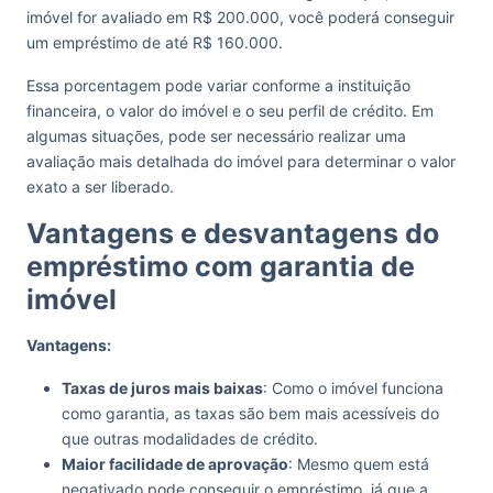
imóvel for avaliado em R$ 200.000, você poderá conseguir
um empréstimo de até R$ 160.000.
Essa porcentagem pode variar conforme a instituição
financeira, o valor do imóvel e o seu perfil de crédito. Em
algumas situações, pode ser necessário realizar uma
avaliação mais detalhada do imóvel para determinar o valor
exato a ser liberado.
Vantagens e desvantagens do
empréstimo com garantia de
imóvel
Vantagens:
Taxas de juros mais baixas
: Como o imóvel funciona
como garantia, as taxas são bem mais acessíveis do
que outras modalidades de crédito.
Maior facilidade de aprovação
: Mesmo quem está
negativado pode conseguir o empréstimo, já que a