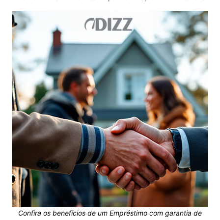
Confira os benefícios de um Empréstimo com garantia de