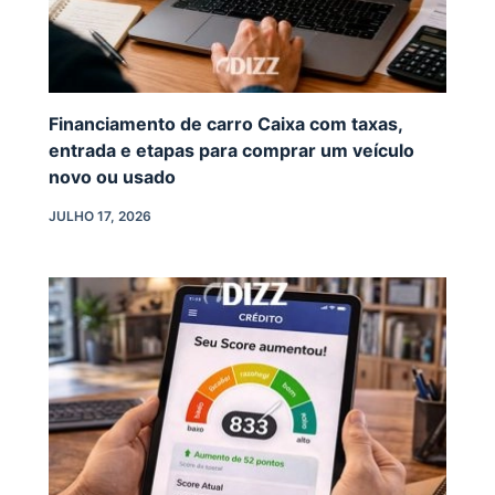
Financiamento de carro Caixa com taxas,
entrada e etapas para comprar um veículo
novo ou usado
JULHO 17, 2026