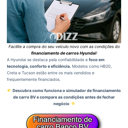
Facilite a compra do seu veículo novo com as condições do
financiamento de carros Hyundai
!
A Hyundai se destaca pela confiabilidade e
foco em
tecnologia, conforto e eficiência.
Modelos como HB20,
Creta e Tucson estão entre os mais vendidos e
frequentemente financiados.
Descubra como funciona o simulador de financiamento
de carro BV e compare as condições antes de fechar
negócio