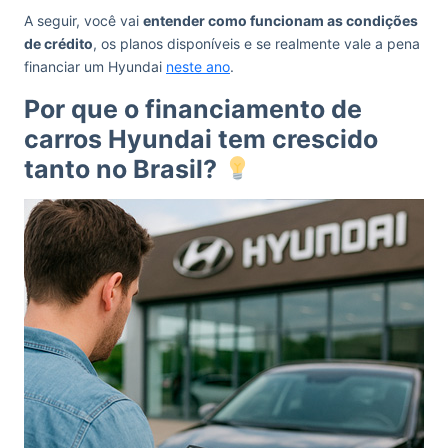
A seguir, você vai
entender como funcionam as condições
de crédito
, os planos disponíveis e se realmente vale a pena
financiar um Hyundai
neste ano
.
Por que o financiamento de
carros Hyundai tem crescido
tanto no Brasil?