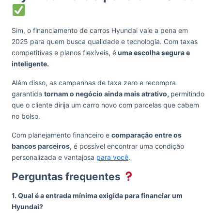
Sim, o financiamento de carros Hyundai vale a pena em
2025 para quem busca qualidade e tecnologia. Com taxas
competitivas e planos flexíveis, é
uma escolha segura e
inteligente.
Além disso, as campanhas de taxa zero e recompra
garantida
tornam o negócio ainda mais atrativo,
permitindo
que o cliente dirija um carro novo com parcelas que cabem
no bolso.
Com planejamento financeiro e
comparação entre os
bancos parceiros
, é possível encontrar uma condição
personalizada e vantajosa
para você
.
Perguntas frequentes
1. Qual é a entrada mínima exigida para financiar um
Hyundai?