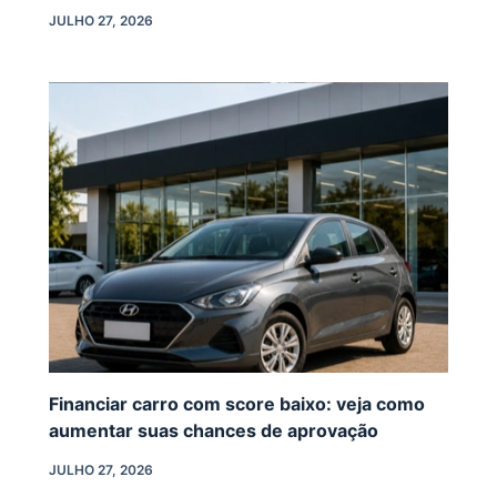
JULHO 27, 2026
Financiar carro com score baixo: veja como
aumentar suas chances de aprovação
JULHO 27, 2026