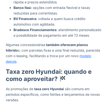
rápida e prazos estendidos.
Banco Itaú:
opções com entrada flexível e taxas
reduzidas para correntistas.
BV Financeira:
voltada a quem busca crédito
automotivo com agilidade.
Bradesco Financiamentos:
atendimento personalizado
e possibilidade de pagamento em até 72 meses.
Algumas concessionárias
também oferecem planos
híbrido
s, com parcelas fixas e uma final reduzida, parecida
com o leasing, facilitando a troca por um novo
modelo
depois
.
Taxa zero Hyundai: quando e
como aproveitar?
As promoções de
taxa zero Hyundai
são comuns em
períodos específicos, como feirões e lançamentos de novas
versões.