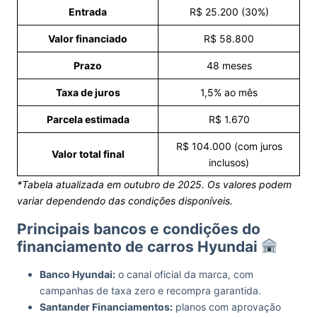
Entrada
R$ 25.200 (30%)
Valor financiado
R$ 58.800
Prazo
48 meses
Taxa de juros
1,5% ao mês
Parcela estimada
R$ 1.670
R$ 104.000 (com juros
Valor total final
inclusos)
*Tabela atualizada em outubro de 2025. Os valores podem
variar dependendo das condições disponíveis.
Principais bancos e condições do
financiamento de carros Hyundai
Banco Hyundai:
o canal oficial da marca, com
campanhas de taxa zero e recompra garantida.
Santander Financiamentos:
planos com aprovação