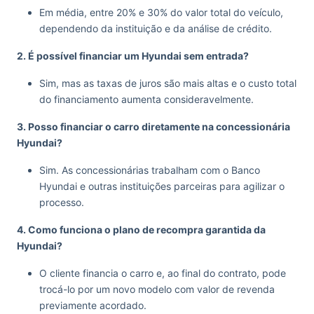
Em média, entre 20% e 30% do valor total do veículo,
dependendo da instituição e da análise de crédito.
2. É possível financiar um Hyundai sem entrada?
Sim, mas as taxas de juros são mais altas e o custo total
do financiamento aumenta consideravelmente.
3. Posso financiar o carro diretamente na concessionária
Hyundai?
Sim. As concessionárias trabalham com o Banco
Hyundai e outras instituições parceiras para agilizar o
processo.
4. Como funciona o plano de recompra garantida da
Hyundai?
O cliente financia o carro e, ao final do contrato, pode
trocá-lo por um novo modelo com valor de revenda
previamente acordado.