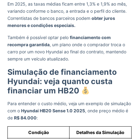
Em 2025, as taxas médias ficam entre 1,3% e 1,9% ao mês,
variando conforme o banco, a entrada e o perfil do cliente.
Correntistas de bancos parceiros podem
obter juros
menores e condições especiais.
Também é possível optar pelo
financiamento com
recompra garantida
, um plano onde o comprador troca o
carro por um novo Hyundai ao final do contrato, mantendo
sempre um veículo atualizado.
Simulação de financiamento
Hyundai: veja quanto custa
financiar um HB20
Para entender o custo médio, veja um exemplo de simulação
com o
Hyundai HB20 Sense 1.0 2025
, onde preço médio é
de
R$ 84.000
:
Condição
Detalhes da Simulação