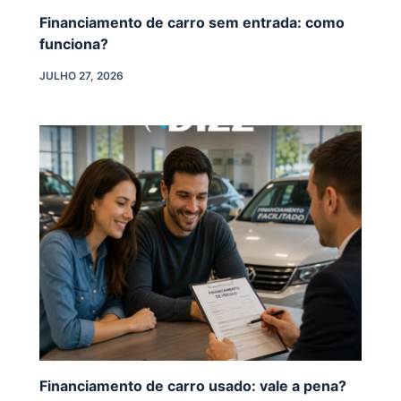
Financiamento de carro sem entrada: como
funciona?
JULHO 27, 2026
Financiamento de carro usado: vale a pena?