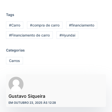
Tags
#Carro
#compra de carro
#financiamento
#Financiamento de carro
#Hyundai
Categorias
Carros
Gustavo Siqueira
EM OUTUBRO 23, 2025 ÀS 12:28