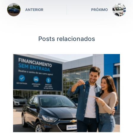
ANTERIOR
PRÓXIMO
Posts relacionados