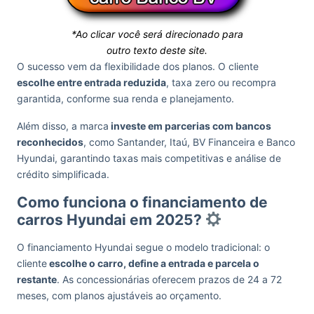
*Ao clicar você será direcionado para
outro texto deste site.
O sucesso vem da flexibilidade dos planos. O cliente
escolhe entre entrada reduzida
, taxa zero ou recompra
garantida, conforme sua renda e planejamento.
Além disso, a marca
investe em parcerias com bancos
reconhecidos
, como Santander, Itaú, BV Financeira e Banco
Hyundai, garantindo taxas mais competitivas e análise de
crédito simplificada.
Como funciona o financiamento de
carros Hyundai em 2025?
O financiamento Hyundai segue o modelo tradicional: o
cliente
escolhe o carro, define a entrada e parcela o
restante
. As concessionárias oferecem prazos de 24 a 72
meses, com planos ajustáveis ao orçamento.