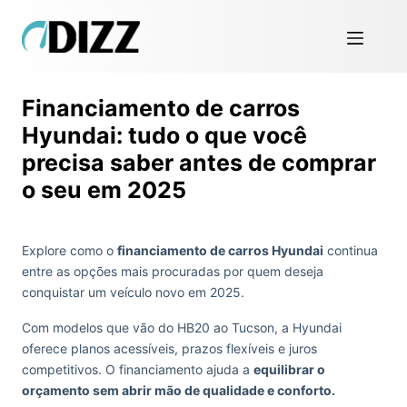
Financiamento de carros
Hyundai: tudo o que você
precisa saber antes de comprar
o seu em 2025
Explore como o
financiamento de carros Hyundai
continua
entre as opções mais procuradas por quem deseja
conquistar um veículo novo em 2025.
Com modelos que vão do HB20 ao Tucson, a Hyundai
oferece planos acessíveis, prazos flexíveis e juros
competitivos. O financiamento ajuda a
equilibrar o
orçamento sem abrir mão de qualidade e conforto.