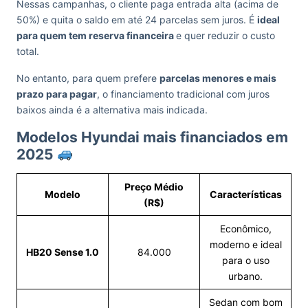
Nessas campanhas, o cliente paga entrada alta (acima de
50%) e quita o saldo em até 24 parcelas sem juros. É
ideal
para quem tem reserva financeira
e quer reduzir o custo
total.
No entanto, para quem prefere
parcelas menores e mais
prazo para pagar
, o financiamento tradicional com juros
baixos ainda é a alternativa mais indicada.
Modelos Hyundai mais financiados em
2025
Preço Médio
Modelo
Características
(R$)
Econômico,
moderno e ideal
HB20 Sense 1.0
84.000
para o uso
urbano.
Sedan com bom