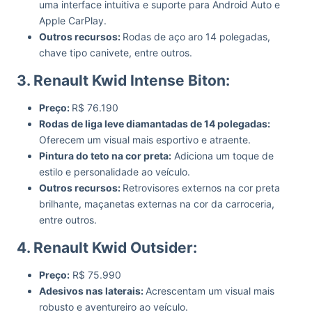
uma interface intuitiva e suporte para Android Auto e
Apple CarPlay.
Outros recursos:
Rodas de aço aro 14 polegadas,
chave tipo canivete, entre outros.
3. Renault Kwid Intense Biton:
Preço:
R$ 76.190
Rodas de liga leve diamantadas de 14 polegadas:
Oferecem um visual mais esportivo e atraente.
Pintura do teto na cor preta:
Adiciona um toque de
estilo e personalidade ao veículo.
Outros recursos:
Retrovisores externos na cor preta
brilhante, maçanetas externas na cor da carroceria,
entre outros.
4. Renault Kwid Outsider:
Preço:
R$ 75.990
Adesivos nas laterais:
Acrescentam um visual mais
robusto e aventureiro ao veículo.