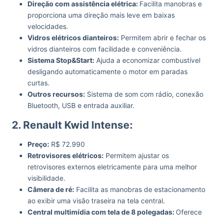
Direção com assistência elétrica:
Facilita manobras e
proporciona uma direção mais leve em baixas
velocidades.
Vidros elétricos dianteiros:
Permitem abrir e fechar os
vidros dianteiros com facilidade e conveniência.
Sistema Stop&Start:
Ajuda a economizar combustível
desligando automaticamente o motor em paradas
curtas.
Outros recursos:
Sistema de som com rádio, conexão
Bluetooth, USB e entrada auxiliar.
2. Renault Kwid Intense:
Preço:
R$ 72.990
Retrovisores elétricos:
Permitem ajustar os
retrovisores externos eletricamente para uma melhor
visibilidade.
Câmera de ré:
Facilita as manobras de estacionamento
ao exibir uma visão traseira na tela central.
Central multimídia com tela de 8 polegadas:
Oferece