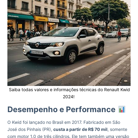
Saiba todas valores e informações técnicas do Renault Kwid
2024!
Desempenho e
Performance
O Kwid foi lançado no Brasil em 2017. Fabricado em São
José dos Pinhais (PR),
custa a partir de R$ 70 mil
, somente
com motor 1.0 de três cilindros. Ele tem também uma versão