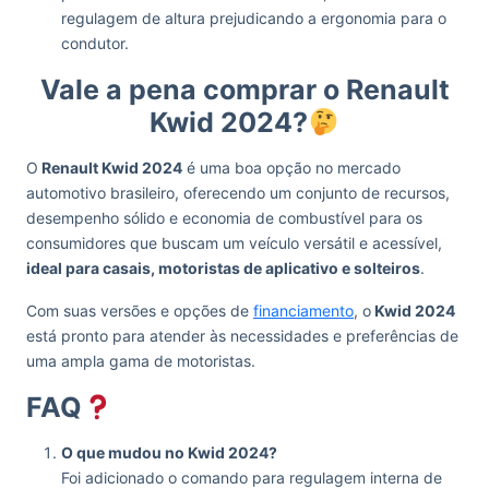
regulagem de altura prejudicando a ergonomia para o
condutor.
Vale a pena comprar o Renault
Kwid 2024?
O
Renault Kwid 2024
é uma boa opção no mercado
automotivo brasileiro, oferecendo um conjunto de recursos,
desempenho sólido e economia de combustível para os
consumidores que buscam um veículo versátil e acessível,
ideal para casais, motoristas de aplicativo e solteiros
.
Com suas versões e opções de
financiamento
, o
Kwid 2024
está pronto para atender às necessidades e preferências de
uma ampla gama de motoristas.
FAQ
O que mudou no Kwid 2024?
Foi adicionado o comando para regulagem interna de