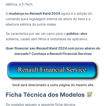
elétrica, a E-Tech.
A
mudança no Renault Kwid 2024
agora é a adição do
comando para regulagem interna de altura do farol e a
abertura elétrica do porta-malas.
Se caracteriza por ser um carro para o
público-alvo
solteiros, casais sem filhos e motoristas de aplicativo.
Quer financiar seu Renault Kwid 2024 com juros abaixo do
mercado? Conheça a Renault Financial Services
Você será direcionado a outra página do mesmo site.
Ficha Técnica dos Modelos
Os modelos seguem a seguinte ficha técnica: