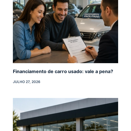
Financiamento de carro usado: vale a pena?
JULHO 27, 2026