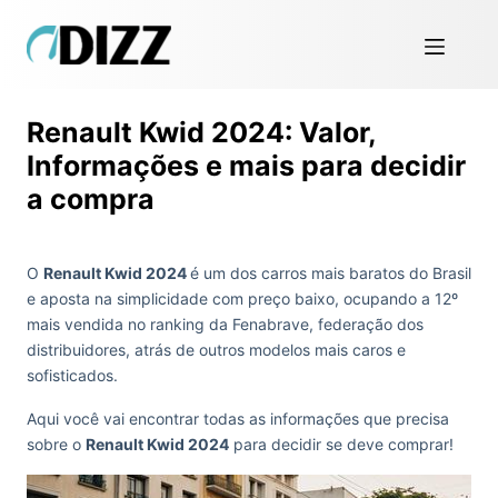
Renault Kwid 2024: Valor,
Informações e mais para decidir
a compra
O
Renault Kwid 2024
é um dos carros mais baratos do Brasil
e aposta na simplicidade com preço baixo, ocupando a 12º
mais vendida no ranking da Fenabrave, federação dos
distribuidores, atrás de outros modelos mais caros e
sofisticados.
Aqui você vai encontrar todas as informações que precisa
sobre o
Renault Kwid 2024
para decidir se deve comprar!