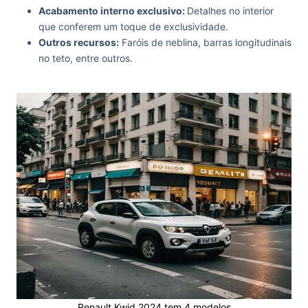
Acabamento interno exclusivo:
Detalhes no interior
que conferem um toque de exclusividade.
Outros recursos:
Faróis de neblina, barras longitudinais
no teto, entre outros.
Renault Kwid 2024 tem 4 modelos