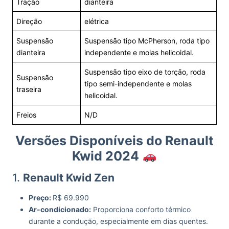
Tração
dianteira
Direção
elétrica
Suspensão
Suspensão tipo McPherson, roda tipo
dianteira
independente e molas helicoidal.
Suspensão tipo eixo de torção, roda
Suspensão
tipo semi-independente e molas
traseira
helicoidal.
Freios
N/D
Versões Disponíveis do Renault
Kwid 2024
1.
Renault Kwid Zen
Preço:
R$ 69.990
Ar-condicionado:
Proporciona conforto térmico
durante a condução, especialmente em dias quentes.