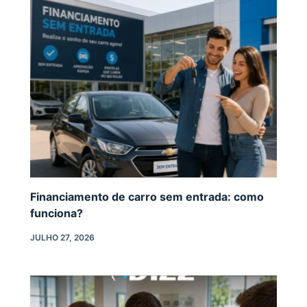
Financiamento de carro sem entrada: como
funciona?
JULHO 27, 2026