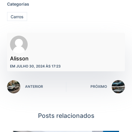
Categorias
Carros
Alisson
EM JULHO 30, 2024 ÀS 17:23
ANTERIOR
PRÓXIMO
Posts relacionados