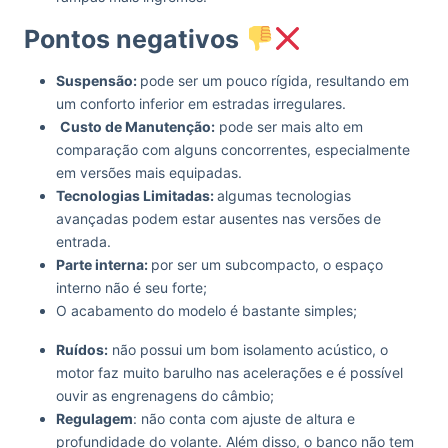
Pontos negativos
Suspensão:
pode ser um pouco rígida, resultando em
um conforto inferior em estradas irregulares.
Custo de Manutenção:
pode ser mais alto em
comparação com alguns concorrentes, especialmente
em versões mais equipadas.
Tecnologias Limitadas:
algumas tecnologias
avançadas podem estar ausentes nas versões de
entrada.
Parte interna:
por ser um subcompacto, o espaço
interno não é seu forte;
O acabamento do modelo é bastante simples;
Ruídos:
não possui um bom isolamento acústico, o
motor faz muito barulho nas acelerações e é possível
ouvir as engrenagens do câmbio;
Regulagem
: não conta com ajuste de altura e
profundidade do volante. Além disso, o banco não tem