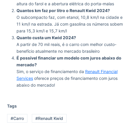
altura do farol e a abertura elétrica do porta-malas
Quantos km faz por litro o Renault Kwid 2024?
O subcompacto faz, com etanol, 10,8 km/l na cidade e
11 km/l na estrada. Já com gasolina os números sobem
para 15,3 km/l e 15,7 km/l
Quanto custa um Kwid 2024?
A partir de 70 mil reais, é o carro com melhor custo-
benefício atualmente no mercado brasileiro
É possível financiar um modelo com juros abaixo do
mercado?
Sim, o serviço de financiamento da
Renault Financial
Services
oferece preços de financiamento com juros
abaixo do mercado!
Tags
#Carro
#Renault Kwid