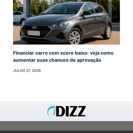
Financiar carro com score baixo: veja como
aumentar suas chances de aprovação
JULHO 27, 2026
FALE CONOSCO