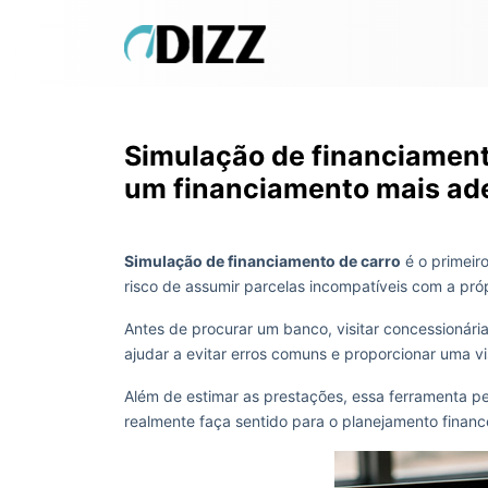
Simulação de financiament
um financiamento mais ad
Simulação de financiamento de carro
é o primeir
risco de assumir parcelas incompatíveis com a pró
Antes de procurar um banco, visitar concessionári
ajudar a evitar erros comuns e proporcionar uma v
Além de estimar as prestações, essa ferramenta per
realmente faça sentido para o planejamento finance