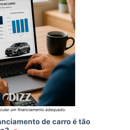
lcular um financiamento adequado.
anciamento de carro é tão