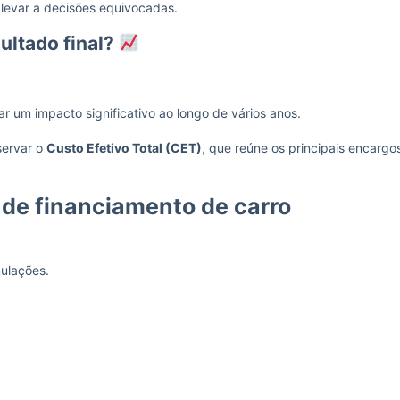
 levar a decisões equivocadas.
ultado final?
um impacto significativo ao longo de vários anos.
servar o
Custo Efetivo Total (CET)
, que reúne os principais encargo
de financiamento de carro
mulações.