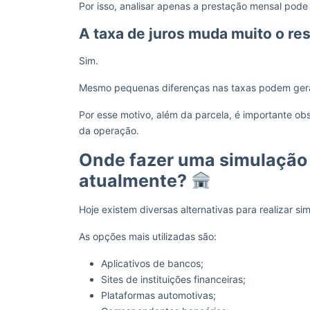
Por isso, analisar apenas a prestação mensal pode
A taxa de juros muda muito o res
Sim.
Mesmo pequenas diferenças nas taxas podem gerar 
Por esse motivo, além da parcela, é importante ob
da operação.
Onde fazer uma simulação 
atualmente?
Hoje existem diversas alternativas para realizar si
As opções mais utilizadas são:
Aplicativos de bancos;
Sites de instituições financeiras;
Plataformas automotivas;