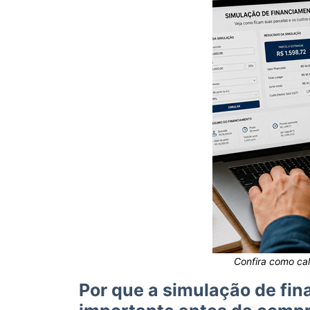
Confira como ca
Por que a simulação de fin