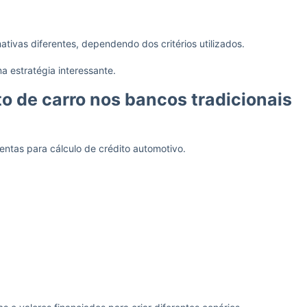
ivas diferentes, dependendo dos critérios utilizados.
a estratégia interessante.
o de carro nos bancos tradicionais
entas para cálculo de crédito automotivo.