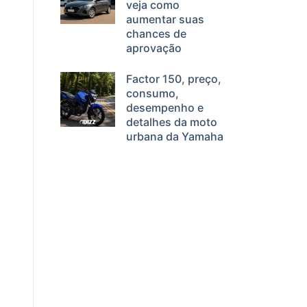
veja como
aumentar suas
chances de
aprovação
Factor 150, preço,
consumo,
desempenho e
detalhes da moto
urbana da Yamaha