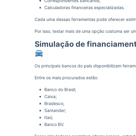
Correspondentes bancários;
Calculadoras financeiras especializadas.
Cada uma dessas ferramentas pode oferecer estimat
Por isso, testar mais de uma opção costuma ser um
Simulação de financiament
Os principais bancos do país disponibilizam ferram
Entre os mais procurados estão:
Banco do Brasil;
Caixa;
Bradesco;
Santander;
Itaú;
Banco BV.