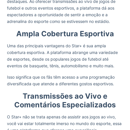
destaques. Ao oferecer transmissões ao vivo de jogos de
futebol e outros eventos esportivos, a plataforma dá aos
espectadores a oportunidade de sentir a emoção e a
adrenalina do esporte como se estivessem no estádio.
Ampla Cobertura Esportiva
Uma das principais vantagens do Star+ é sua ampla
cobertura esportiva. A plataforma abrange uma variedade
de esportes, desde os populares jogos de futebol até
eventos de basquete, tênis, automobilismo e muito mais.
Isso significa que os fãs têm acesso a uma programação
diversificada que atende a diferentes gostos esportivos.
Transmissões ao Vivo e
Comentários Especializados
O Star+ não se trata apenas de assistir aos jogos ao vivo,
você vai estar totalmente imerso no mundo do esporte, essa