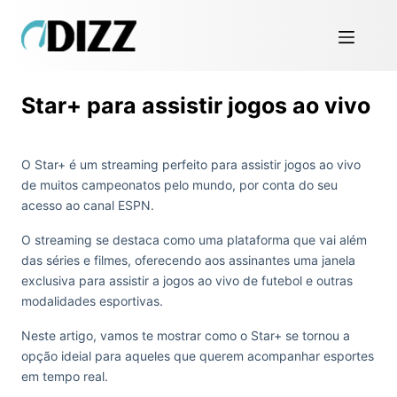
Star+ para assistir jogos ao vivo
O Star+ é um streaming perfeito para assistir jogos ao vivo
de muitos campeonatos pelo mundo, por conta do seu
acesso ao canal ESPN.
O streaming se destaca como uma plataforma que vai além
das séries e filmes, oferecendo aos assinantes uma janela
exclusiva para assistir a jogos ao vivo de futebol e outras
modalidades esportivas.
Neste artigo, vamos te mostrar como o Star+ se tornou a
opção ideial para aqueles que querem acompanhar esportes
em tempo real.