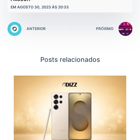
EM AGOSTO 30, 2023 ÀS 20:33
ANTERIOR
PRÓXIMO
Posts relacionados