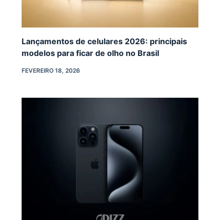
Lançamentos de celulares 2026: principais
modelos para ficar de olho no Brasil
FEVEREIRO 18, 2026