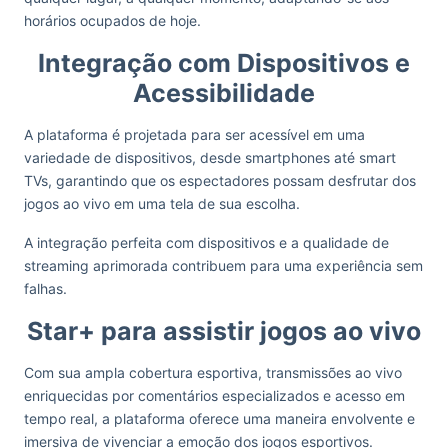
horários ocupados de hoje.
Integração com Dispositivos e
Acessibilidade
A plataforma é projetada para ser acessível em uma
variedade de dispositivos, desde smartphones até smart
TVs, garantindo que os espectadores possam desfrutar dos
jogos ao vivo em uma tela de sua escolha.
A integração perfeita com dispositivos e a qualidade de
streaming aprimorada contribuem para uma experiência sem
falhas.
Star+ para assistir jogos ao vivo
Com sua ampla cobertura esportiva, transmissões ao vivo
enriquecidas por comentários especializados e acesso em
tempo real, a plataforma oferece uma maneira envolvente e
imersiva de vivenciar a emoção dos jogos esportivos.