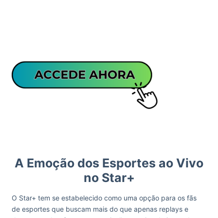
A Emoção dos Esportes ao Vivo
no Star+
O Star+ tem se estabelecido como uma opção para os fãs
de esportes que buscam mais do que apenas replays e