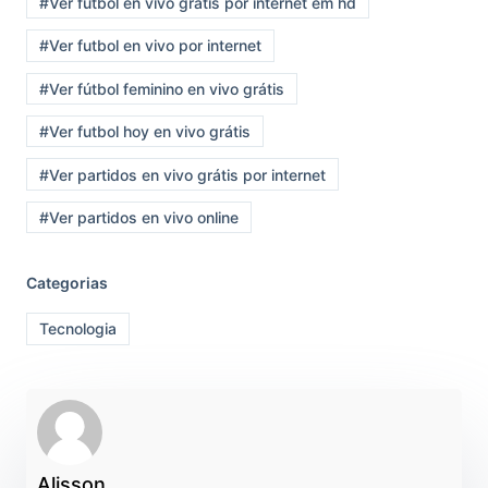
#Ver fútbol en vivo grátis por internet em hd
#Ver futbol en vivo por internet
#Ver fútbol feminino en vivo grátis
#Ver futbol hoy en vivo grátis
#Ver partidos en vivo grátis por internet
#Ver partidos en vivo online
Categorias
Tecnologia
Alisson