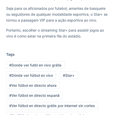
Seja para os aficionados por futebol, amantes de basquete
ou seguidores de qualquer modalidade esportiva, o Star+ se
tornou a passagem VIP para a ação esportiva ao vivo.
Portanto, escolher o streaming Star+ para assistir jogos ao
vivo é como estar na primeira fila do estádio.
Tags
#Donde ver futbl en vivo grátis
#Dónde ver fútbol en vivo
#Star+
#Ver fútbol en directo ahora
#Ver fútbol en directo espanã
#Ver fútbol en directo grátis por internet sin cortes