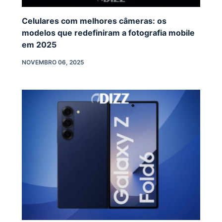
Celulares com melhores câmeras: os
modelos que redefiniram a fotografia mobile
em 2025
NOVEMBRO 06, 2025