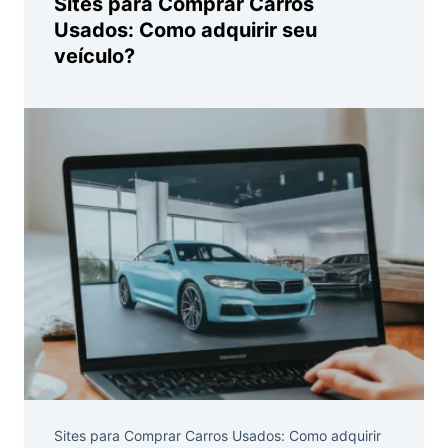
Sites para Comprar Carros
Usados: Como adquirir seu
veículo?
Sites para Comprar Carros Usados: Como adquirir