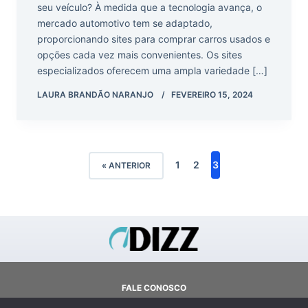
seu veículo? À medida que a tecnologia avança, o
mercado automotivo tem se adaptado,
proporcionando sites para comprar carros usados e
opções cada vez mais convenientes. Os sites
especializados oferecem uma ampla variedade […]
LAURA BRANDÃO NARANJO
FEVEREIRO 15, 2024
1
2
3
« ANTERIOR
FALE CONOSCO
SOBRE