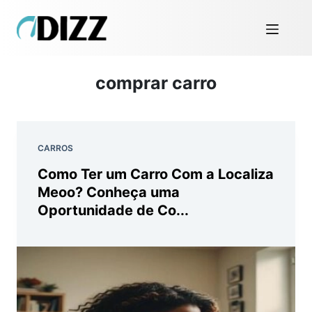
comprar carro
CARROS
Como Ter um Carro Com a Localiza
Meoo? Conheça uma
Oportunidade de Co...