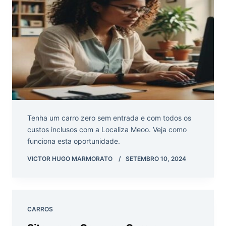
Tenha um carro zero sem entrada e com todos os
custos inclusos com a Localiza Meoo. Veja como
funciona esta oportunidade.
VICTOR HUGO MARMORATO
SETEMBRO 10, 2024
CARROS