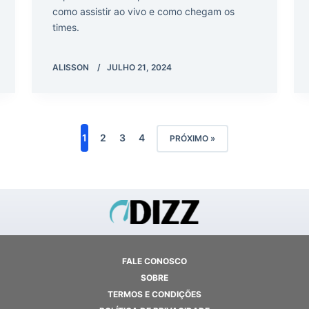
como assistir ao vivo e como chegam os
times.
ALISSON
JULHO 21, 2024
1
2
3
4
PRÓXIMO »
FALE CONOSCO
SOBRE
TERMOS E CONDIÇÕES