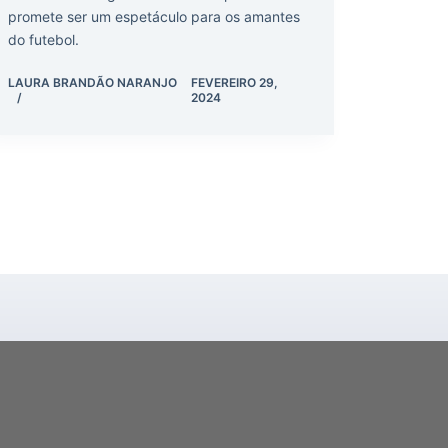
promete ser um espetáculo para os amantes
do futebol.
LAURA BRANDÃO NARANJO
FEVEREIRO 29,
2024