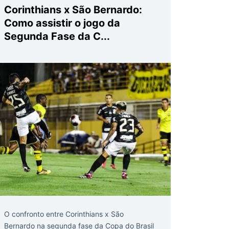
Corinthians x São Bernardo:
Como assistir o jogo da
Segunda Fase da C...
O confronto entre Corinthians x São
Bernardo na segunda fase da Copa do Brasil