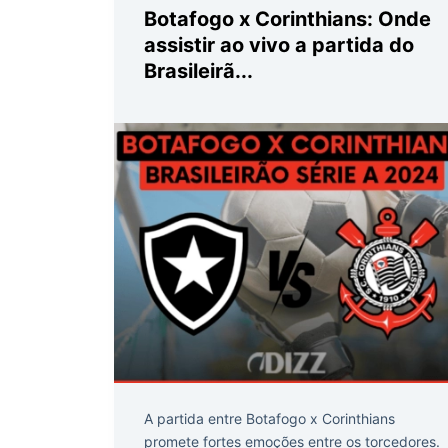
Botafogo x Corinthians: Onde
assistir ao vivo a partida do
Brasileirã...
A partida entre Botafogo x Corinthians
promete fortes emoções entre os torcedores.