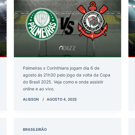
Palmeiras x Corinthians jogam dia 6 de
agosto ás 21h30 pelo jogo da volta da Copa
do Brasil 2025. Veja como e onde assistir
online e ao vivo.
ALISSON
AGOSTO 4, 2025
BRASILEIRÃO