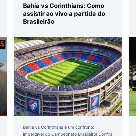
Bahia vs Corinthians: Como
assistir ao vivo a partida do
Brasileirão
Bahia vs Corinthians é um confronto
imperdível do Campeonato Brasileiro! Confira