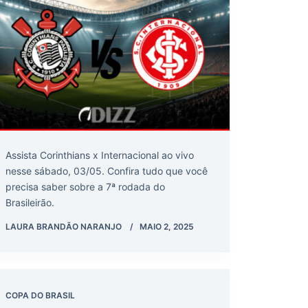
Assista Corinthians x Internacional ao vivo
nesse sábado, 03/05. Confira tudo que você
precisa saber sobre a 7ª rodada do
Brasileirão.
LAURA BRANDÃO NARANJO
MAIO 2, 2025
COPA DO BRASIL