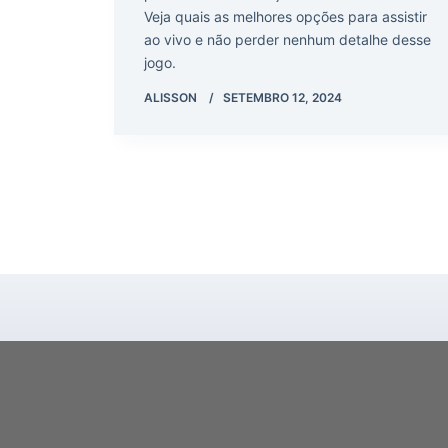
Veja quais as melhores opções para assistir
ao vivo e não perder nenhum detalhe desse
jogo.
ALISSON
SETEMBRO 12, 2024