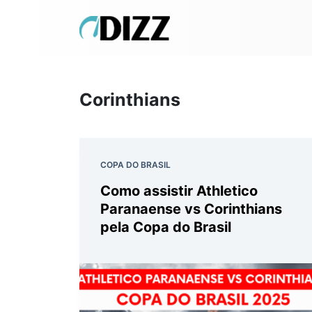
Corinthians
COPA DO BRASIL
Como assistir Athletico
Paranaense vs Corinthians
pela Copa do Brasil