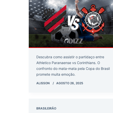
Descubra como assistir o partidaço entre
Athletico Paranaense vs Corinthians. O
confronto do mata-mata pela Copa do Brasil
promete muita emoção.
ALISSON
AGOSTO 26, 2025
BRASILEIRÃO