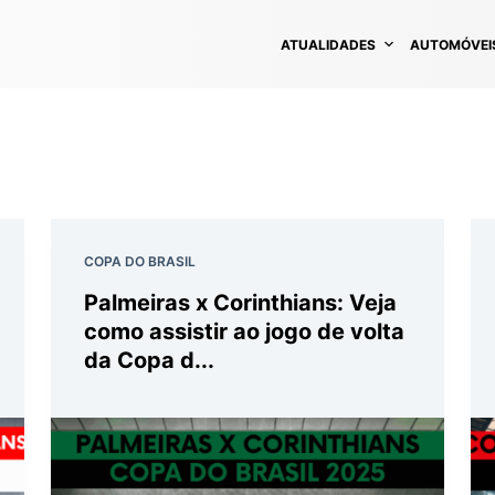
ATUALIDADES
AUTOMÓVEI
COPA DO BRASIL
Palmeiras x Corinthians: Veja
como assistir ao jogo de volta
da Copa d...