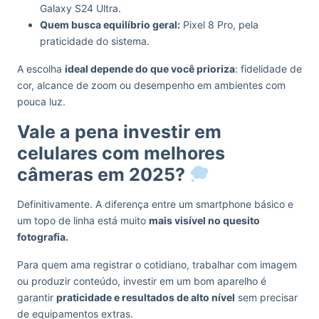
Galaxy S24 Ultra.
Quem busca equilíbrio geral:
Pixel 8 Pro, pela
praticidade do sistema.
A escolha
ideal depende do que você prioriza
: fidelidade de
cor, alcance de zoom ou desempenho em ambientes com
pouca luz.
Vale a pena investir em
celulares com melhores
câmeras em 2025?
Definitivamente. A diferença entre um smartphone básico e
um topo de linha está muito
mais visível no quesito
fotografia.
Para quem ama registrar o cotidiano, trabalhar com imagem
ou produzir conteúdo, investir em um bom aparelho é
garantir
praticidade e resultados de alto nível
sem precisar
de equipamentos extras.