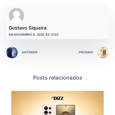
Gustavo Siqueira
EM NOVEMBRO 6, 2025 ÀS 15:02
ANTERIOR
PRÓXIMO
Posts relacionados