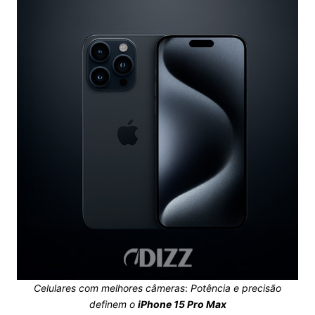
Celulares com melhores câmeras
:
Potência e precisão
definem o
iPhone 15 Pro Max