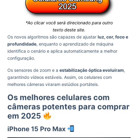
*Ao clicar você será direcionado para outro
texto deste site.
Os novos algoritmos são capazes de ajustar
luz, cor, foco e
profundidade
, enquanto o aprendizado de máquina
identifica o cenário e aplica automaticamente a melhor
configuração.
Os sensores de zoom e a
estabilização óptica evoluíram
,
garantindo vídeos estáveis. Assim, os celulares com
melhores câmeras viraram estúdios portáteis.
Os melhores celulares com
câmeras potentes para comprar
em 2025
iPhone 15 Pro Max