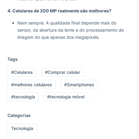
4. Celulares de 200 MP realmente são melhores?
Nem sempre. A qualidade final depende mais do
sensor, da abertura da lente e do processamento de
imagem do que apenas dos megapixels.
Tags
#Celulares
#Comprar celular
#melhores celulares
#Smartphones
#tecnología
#tecnologia móvel
Categorias
Tecnologia