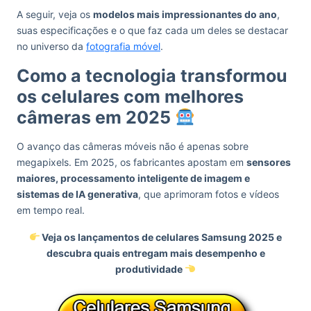
A seguir, veja os
modelos mais impressionantes do ano
,
suas especificações e o que faz cada um deles se destacar
no universo da
fotografia móvel
.
Como a tecnologia transformou
os celulares com melhores
câmeras em 2025
O avanço das câmeras móveis não é apenas sobre
megapixels. Em 2025, os fabricantes apostam em
sensores
maiores, processamento inteligente de imagem e
sistemas de IA generativa
, que aprimoram fotos e vídeos
em tempo real.
Veja os
lançamentos de celulares
Samsung 2025 e
descubra quais entregam mais desempenho e
produtividade