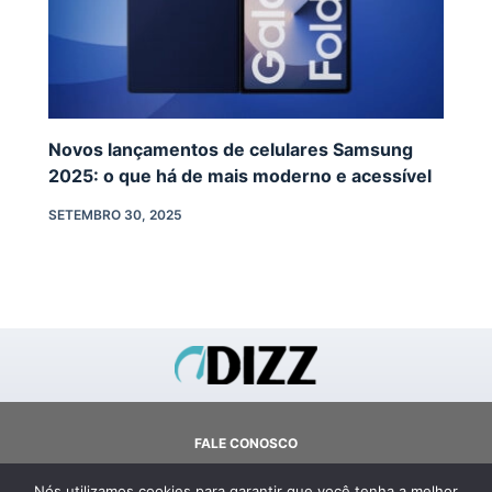
Novos lançamentos de celulares Samsung
2025: o que há de mais moderno e acessível
SETEMBRO 30, 2025
FALE CONOSCO
SOBRE
Nós utilizamos cookies para garantir que você tenha a melhor