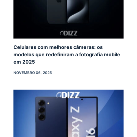
Celulares com melhores câmeras: os
modelos que redefiniram a fotografia mobile
em 2025
NOVEMBRO 06, 2025