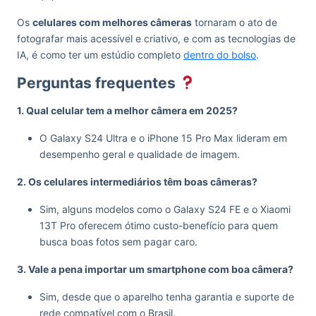
Os
celulares com melhores câmeras
tornaram o ato de
fotografar mais acessível e criativo, e com as tecnologias de
IA, é como ter um estúdio completo
dentro do bolso
.
Perguntas frequentes
1. Qual celular tem a melhor câmera em 2025?
O Galaxy S24 Ultra e o iPhone 15 Pro Max lideram em
desempenho geral e qualidade de imagem.
2. Os celulares intermediários têm boas câmeras?
Sim, alguns modelos como o Galaxy S24 FE e o Xiaomi
13T Pro oferecem ótimo custo-benefício para quem
busca boas fotos sem pagar caro.
3. Vale a pena importar um smartphone com boa câmera?
Sim, desde que o aparelho tenha garantia e suporte de
rede compatível com o Brasil.