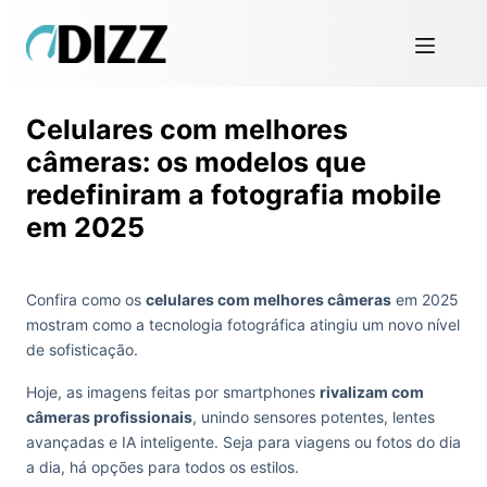
Celulares com melhores
câmeras: os modelos que
redefiniram a fotografia mobile
em 2025
Confira como os
celulares com melhores câmeras
em 2025
mostram como a tecnologia fotográfica atingiu um novo nível
de sofisticação.
Hoje, as imagens feitas por smartphones
rivalizam com
câmeras profissionais
, unindo sensores potentes, lentes
avançadas e IA inteligente. Seja para viagens ou fotos do dia
a dia, há opções para todos os estilos.