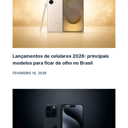
Lançamentos de celulares 2026: principais
modelos para ficar de olho no Brasil
FEVEREIRO 18, 2026