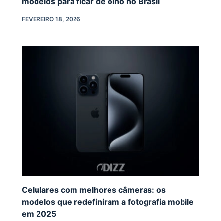
modelos para ficar de olho no Brasil
FEVEREIRO 18, 2026
Celulares com melhores câmeras: os
modelos que redefiniram a fotografia mobile
em 2025