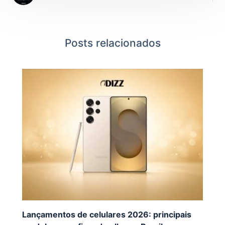
Posts relacionados
Lançamentos de celulares 2026: principais