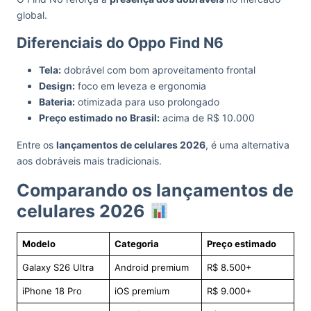
global.
Diferenciais do Oppo Find N6
Tela:
dobrável com bom aproveitamento frontal
Design:
foco em leveza e ergonomia
Bateria:
otimizada para uso prolongado
Preço estimado no Brasil:
acima de R$ 10.000
Entre os
lançamentos de celulares 2026
, é uma alternativa
aos dobráveis mais tradicionais.
Comparando os lançamentos de
celulares 2026
Modelo
Categoria
Preço estimado
Galaxy S26 Ultra
Android premium
R$ 8.500+
iPhone 18 Pro
iOS premium
R$ 9.000+