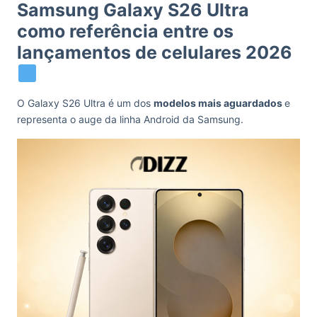
Samsung Galaxy S26 Ultra
como referência entre os
lançamentos de celulares 2026
O Galaxy S26 Ultra é um dos
modelos mais aguardados
e
representa o auge da linha Android da Samsung.