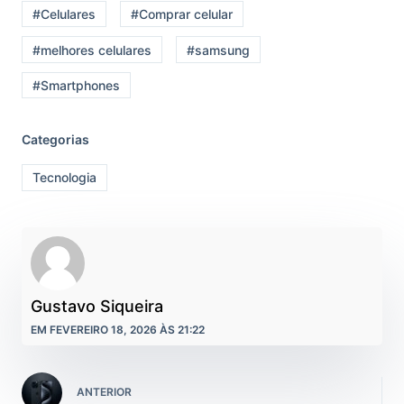
#Celulares
#Comprar celular
#melhores celulares
#samsung
#Smartphones
Categorias
Tecnologia
Gustavo Siqueira
EM FEVEREIRO 18, 2026 ÀS 21:22
ANTERIOR