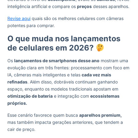
inteligência artificial e compare os
preços
desses aparelhos.
Revise aqui
quais são os melhores celulares com câmeras
potentes para comprar.
O que muda nos lançamentos
de celulares em 2026?
Os
lançamentos de smartphones desse ano
mostram uma
evolução clara em três frentes: processamento com foco em
IA, câmeras mais inteligentes e telas
cada vez mais
refinadas
. Além disso, dobráveis continuam ganhando
espaço, enquanto os modelos tradicionais apostam em
otimização de bateria
e integração com
ecossistemas
próprios.
Esse cenário favorece quem busca
aparelhos premium,
mas também impacta gerações anteriores, que tendem a
cair de preço.