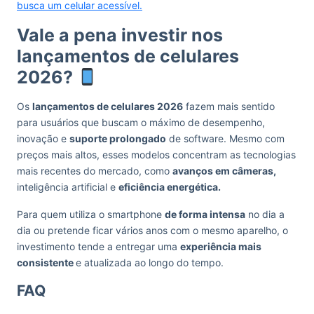
busca um celular acessível.
Vale a pena investir nos
lançamentos de celulares
2026?
Os
lançamentos de celulares 2026
fazem mais sentido
para usuários que buscam o máximo de desempenho,
inovação e
suporte prolongado
de software. Mesmo com
preços mais altos, esses modelos concentram as tecnologias
mais recentes do mercado, como
avanços em câmeras,
inteligência artificial e
eficiência energética.
Para quem utiliza o smartphone
de forma intensa
no dia a
dia ou pretende ficar vários anos com o mesmo aparelho, o
investimento tende a entregar uma
experiência mais
consistente
e atualizada ao longo do tempo.
FAQ