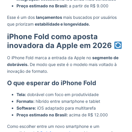
Preço estimado no Brasil:
a partir de R$ 9.000
Esse é um dos
lançamentos
mais buscados por usuários
que priorizam
estabilidade e longevidade.
iPhone Fold como aposta
inovadora da Apple em 2026
O iPhone Fold marca a entrada da Apple no
segmento de
dobráveis.
De modo que este é o modelo mais voltado à
inovação de formato.
O que esperar do iPhone Fold
Tela:
dobrável com foco em produtividade
Formato:
híbrido entre smartphone e tablet
Software:
iOS adaptado para multitarefa
Preço estimado no Brasil:
acima de R$ 12.000
Como escolher entre um novo smartphone e um