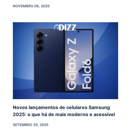
NOVEMBRO 06, 2025
Novos lançamentos de celulares Samsung
2025: o que há de mais moderno e acessível
SETEMBRO 30, 2025