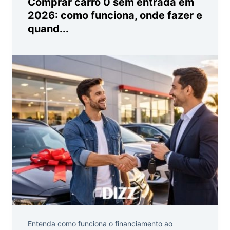
Comprar carro 0 sem entrada em
2026: como funciona, onde fazer e
quand...
Entenda como funciona o financiamento ao