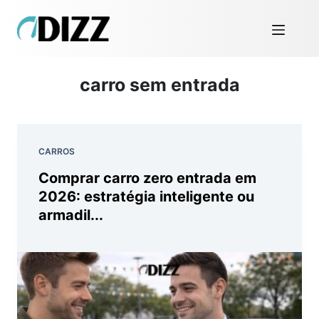
carro sem entrada
CARROS
Comprar carro zero entrada em
2026: estratégia inteligente ou
armadil...