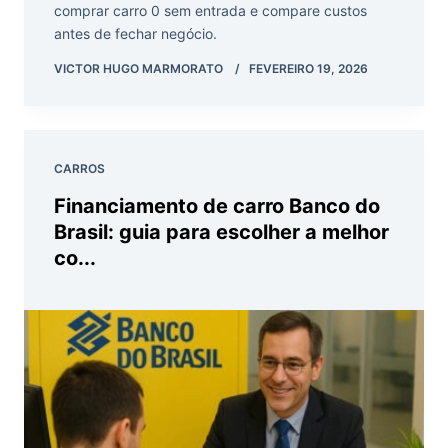
comprar carro 0 sem entrada e compare custos
antes de fechar negócio.
VICTOR HUGO MARMORATO
FEVEREIRO 19, 2026
CARROS
Financiamento de carro Banco do
Brasil: guia para escolher a melhor
co...