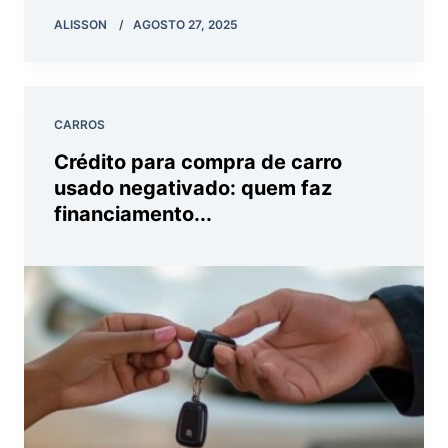
ALISSON
AGOSTO 27, 2025
CARROS
Crédito para compra de carro
usado negativado: quem faz
financiamento...