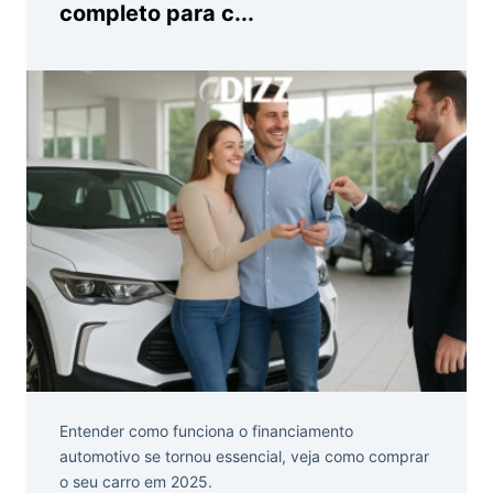
completo para c...
Entender como funciona o financiamento
automotivo se tornou essencial, veja como comprar
o seu carro em 2025.