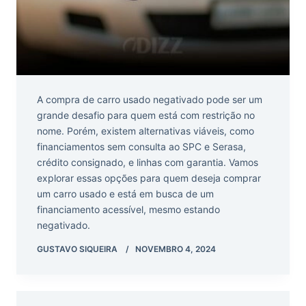
A compra de carro usado negativado pode ser um
grande desafio para quem está com restrição no
nome. Porém, existem alternativas viáveis, como
financiamentos sem consulta ao SPC e Serasa,
crédito consignado, e linhas com garantia. Vamos
explorar essas opções para quem deseja comprar
um carro usado e está em busca de um
financiamento acessível, mesmo estando
negativado.
GUSTAVO SIQUEIRA
NOVEMBRO 4, 2024