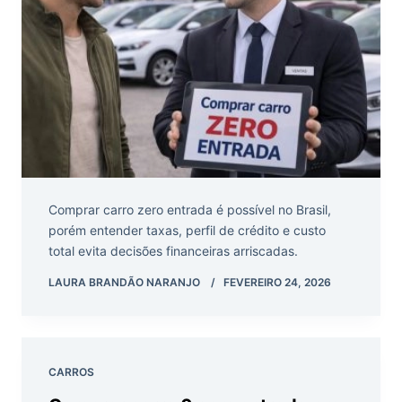
Comprar carro zero entrada é possível no Brasil,
porém entender taxas, perfil de crédito e custo
total evita decisões financeiras arriscadas.
LAURA BRANDÃO NARANJO
FEVEREIRO 24, 2026
CARROS