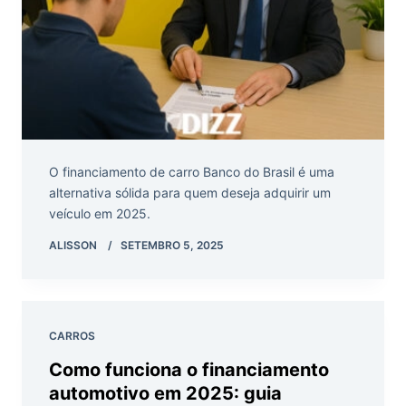
O financiamento de carro Banco do Brasil é uma
alternativa sólida para quem deseja adquirir um
veículo em 2025.
ALISSON
SETEMBRO 5, 2025
CARROS
Como funciona o financiamento
automotivo em 2025: guia