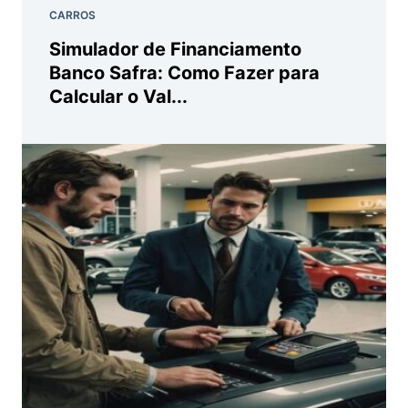
CARROS
Simulador de Financiamento
Banco Safra: Como Fazer para
Calcular o Val...