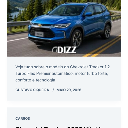
Veja tudo sobre o modelo do Chevrolet Tracker 1.2
Turbo Flex Premier automático: motor turbo forte,
conforto e tecnologia
GUSTAVO SIQUEIRA
MAIO 29, 2026
CARROS