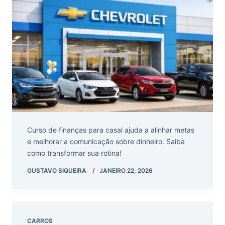
Curso de finanças para casal ajuda a alinhar metas
e melhorar a comunicação sobre dinheiro. Saiba
como transformar sua rotina!
GUSTAVO SIQUEIRA
JANEIRO 22, 2026
CARROS