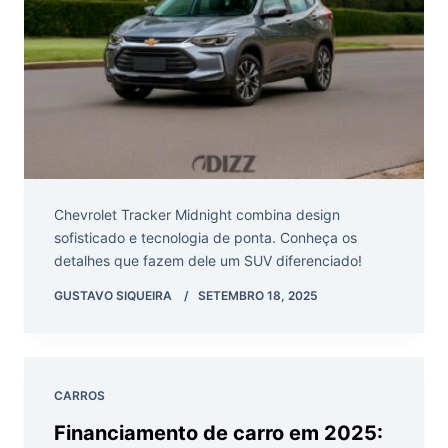
Chevrolet Tracker Midnight combina design
sofisticado e tecnologia de ponta. Conheça os
detalhes que fazem dele um SUV diferenciado!
GUSTAVO SIQUEIRA
SETEMBRO 18, 2025
CARROS
Financiamento de carro em 2025: