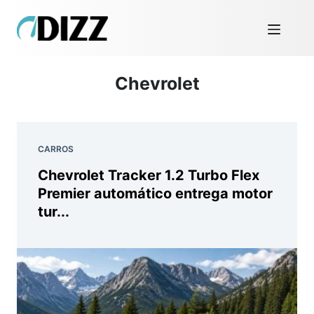
Chevrolet
CARROS
Chevrolet Tracker 1.2 Turbo Flex
Premier automático entrega motor
tur...