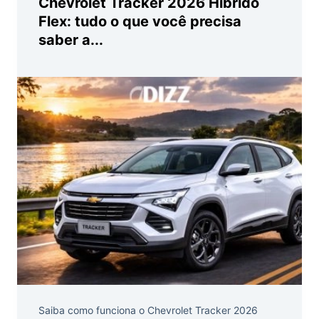
Chevrolet Tracker 2026 Híbrido
Flex: tudo o que você precisa
saber a...
Saiba como funciona o Chevrolet Tracker 2026