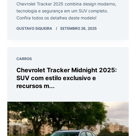
Chevrolet Tracker 2025 combina design moderno,
tecnologia e segurança em um SUV completo.
Confira todos os detalhes deste modelo!
GUSTAVO SIQUEIRA
SETEMBRO 26, 2025
CARROS
Chevrolet Tracker Midnight 2025:
SUV com estilo exclusivo e
recursos m...