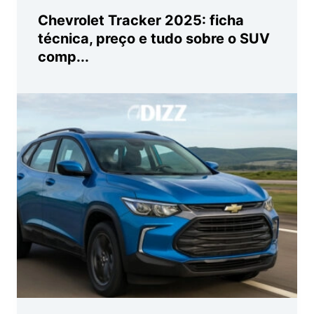
Chevrolet Tracker 2025: ficha
técnica, preço e tudo sobre o SUV
comp...