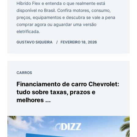
Híbrido Flex e entenda o que realmente está
disponível no Brasil. Confira motores, consumo,
preços, equipamentos e descubra se vale a pena
comprar agora ou aguardar uma versão
eletrificada.
GUSTAVO SIQUEIRA
FEVEREIRO 18, 2026
CARROS
Financiamento de carro Chevrolet:
tudo sobre taxas, prazos e
melhores ...