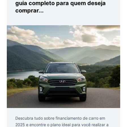
guia completo para quem deseja
comprar...
Descubra tudo sobre financiamento de carro em
2025 e encontre o plano ideal para você realizar a