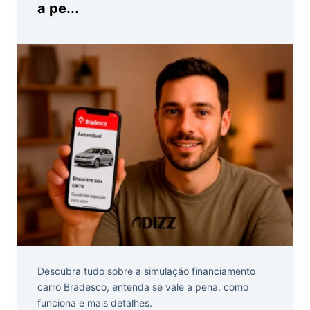
a pe...
Descubra tudo sobre a simulação financiamento
carro Bradesco, entenda se vale a pena, como
funciona e mais detalhes.