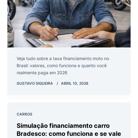
Veja tudo sobre a taxa financiamento moto no
Brasil: valores, como funciona e quanto você
realmente paga em 2026
GUSTAVO SIQUEIRA
ABRIL 10, 2026
CARROS
Simulação financiamento carro
Bradesco: como funciona e se vale