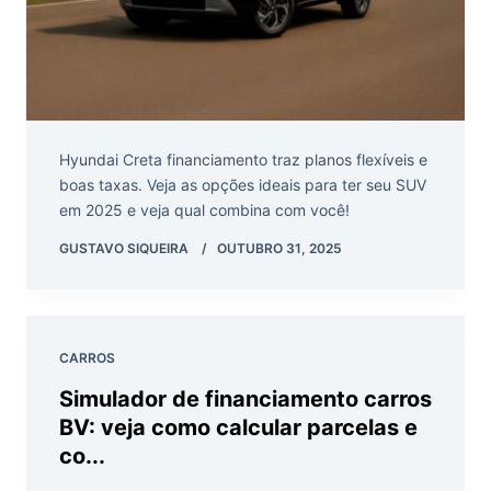
Hyundai Creta financiamento traz planos flexíveis e
boas taxas. Veja as opções ideais para ter seu SUV
em 2025 e veja qual combina com você!
GUSTAVO SIQUEIRA
OUTUBRO 31, 2025
CARROS
Simulador de financiamento carros
BV: veja como calcular parcelas e
co...