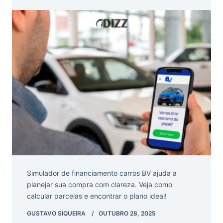
Simulador de financiamento carros BV ajuda a
planejar sua compra com clareza. Veja como
calcular parcelas e encontrar o plano ideal!
GUSTAVO SIQUEIRA
OUTUBRO 28, 2025