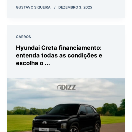
GUSTAVO SIQUEIRA
DEZEMBRO 3, 2025
CARROS
Hyundai Creta financiamento:
entenda todas as condições e
escolha o ...