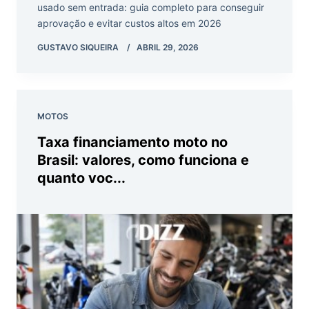
usado sem entrada: guia completo para conseguir
aprovação e evitar custos altos em 2026
GUSTAVO SIQUEIRA
ABRIL 29, 2026
MOTOS
Taxa financiamento moto no
Brasil: valores, como funciona e
quanto voc...