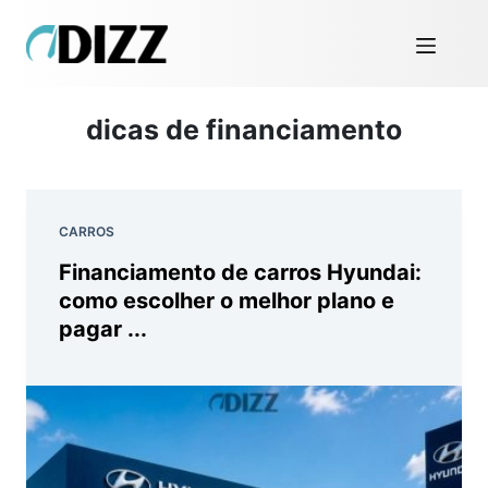
dicas de financiamento
CARROS
Financiamento de carros Hyundai:
como escolher o melhor plano e
pagar ...