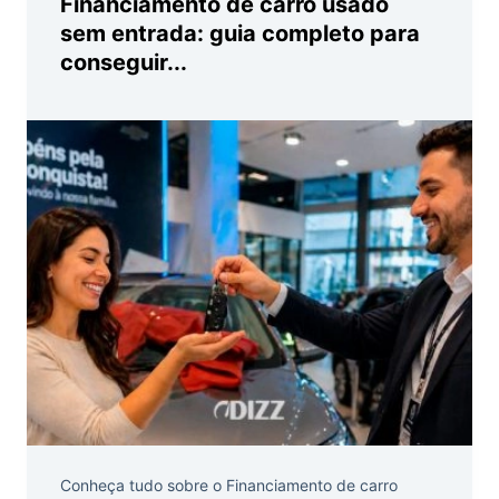
Financiamento de carro usado
sem entrada: guia completo para
conseguir...
Conheça tudo sobre o Financiamento de carro