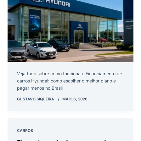
Veja tudo sobre como funciona o Financiamento de
carros Hyundai: como escolher o melhor plano e
pagar menos no Brasil
GUSTAVO SIQUEIRA
MAIO 6, 2026
CARROS