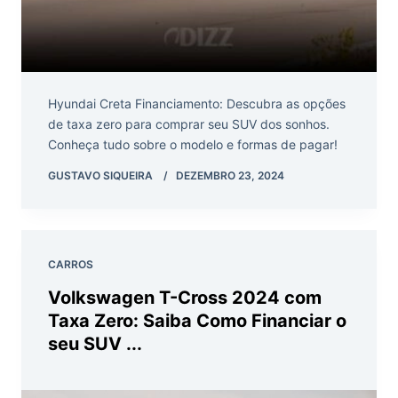
Hyundai Creta Financiamento: Descubra as opções
de taxa zero para comprar seu SUV dos sonhos.
Conheça tudo sobre o modelo e formas de pagar!
GUSTAVO SIQUEIRA
DEZEMBRO 23, 2024
CARROS
Volkswagen T-Cross 2024 com
Taxa Zero: Saiba Como Financiar o
seu SUV ...