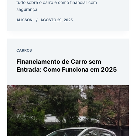
tudo sobre o carro e como financiar com
segurança.
ALISSON
AGOSTO 29, 2025
CARROS
Financiamento de Carro sem
Entrada: Como Funciona em 2025