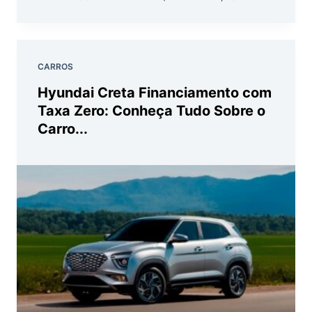
CARROS
Hyundai Creta Financiamento com
Taxa Zero: Conheça Tudo Sobre o
Carro...