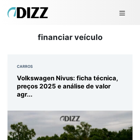
financiar veículo
CARROS
Volkswagen Nivus: ficha técnica,
preços 2025 e análise de valor
agr...