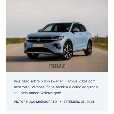
Veja tudo sobre o Volkswagen T-Cross 2024 com
taxa zero: Versões, ficha técnica e como adquirir o
seu pelo banco Volkswagen!
VICTOR HUGO MARMORATO
SETEMBRO 25, 2024