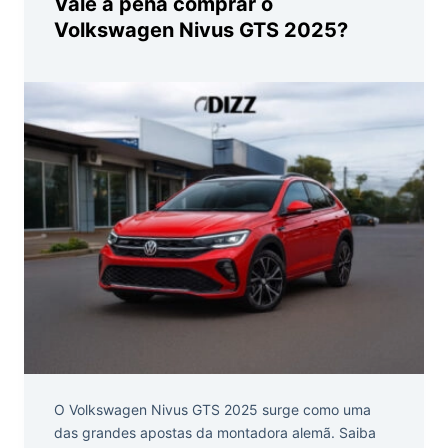
Vale a pena comprar o
Volkswagen Nivus GTS 2025?
O Volkswagen Nivus GTS 2025 surge como uma
das grandes apostas da montadora alemã. Saiba