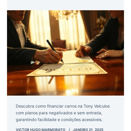
Descubra como financiar carros na Tony Veículos
com planos para negativados e sem entrada,
garantindo facilidade e condições acessíveis.
VICTOR HUGO MARMORATO
JANEIRO 21, 2025