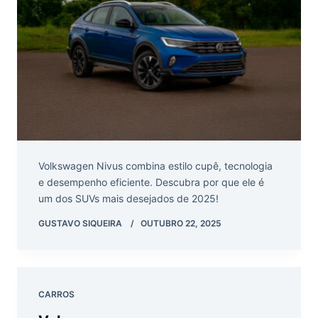
Volkswagen Nivus combina estilo cupê, tecnologia
e desempenho eficiente. Descubra por que ele é
um dos SUVs mais desejados de 2025!
GUSTAVO SIQUEIRA
OUTUBRO 22, 2025
CARROS