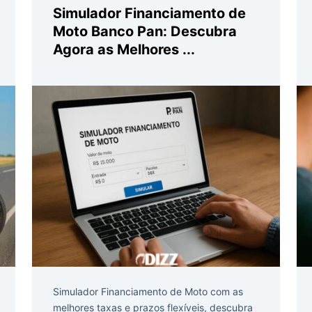
Simulador Financiamento de
Moto Banco Pan: Descubra
Agora as Melhores ...
Simulador Financiamento de Moto com as
melhores taxas e prazos flexíveis, descubra