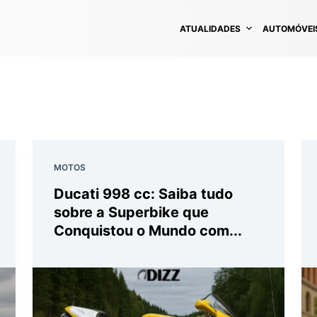
ATUALIDADES
AUTOMÓVEI
MOTOS
Ducati 998 cc: Saiba tudo
sobre a Superbike que
Conquistou o Mundo com...