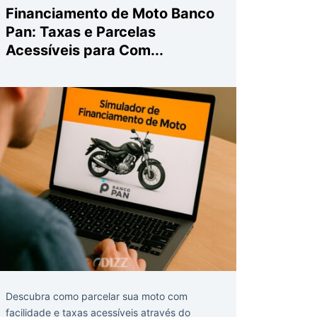
Financiamento de Moto Banco
Pan: Taxas e Parcelas
Acessíveis para Com...
Descubra como parcelar sua moto com
facilidade e taxas acessíveis através do