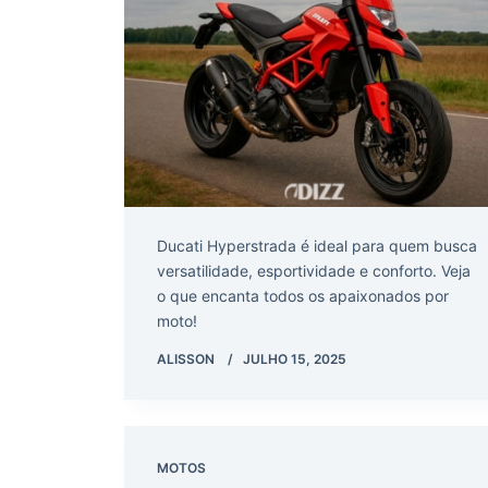
Ducati Hyperstrada é ideal para quem busca
versatilidade, esportividade e conforto. Veja
o que encanta todos os apaixonados por
moto!
ALISSON
JULHO 15, 2025
MOTOS