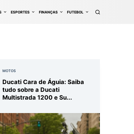
S
ESPORTES
FINANÇAS
FUTEBOL
MOTOS
Ducati Cara de Águia: Saiba
tudo sobre a Ducati
Multistrada 1200 e Su...