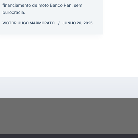
financiamento de moto Banco Pan, sem
burocracia.
VICTOR HUGO MARMORATO
JUNHO 26, 2025