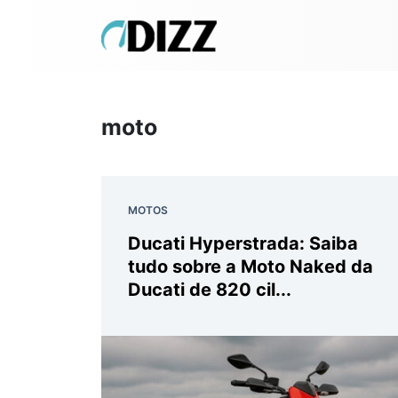
moto
MOTOS
Ducati Hyperstrada: Saiba
tudo sobre a Moto Naked da
Ducati de 820 cil...