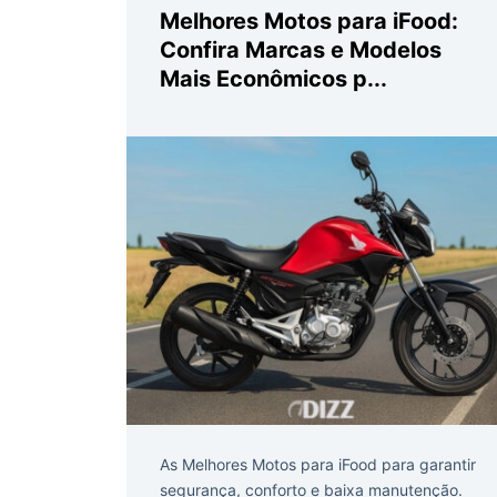
Melhores Motos para iFood:
Confira Marcas e Modelos
Mais Econômicos p...
As Melhores Motos para iFood para garantir
segurança, conforto e baixa manutenção.