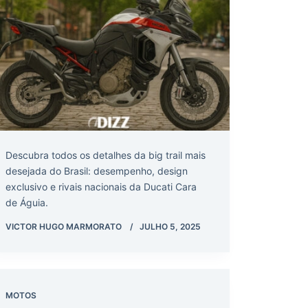
Descubra todos os detalhes da big trail mais
desejada do Brasil: desempenho, design
exclusivo e rivais nacionais da Ducati Cara
de Águia.
VICTOR HUGO MARMORATO
JULHO 5, 2025
MOTOS