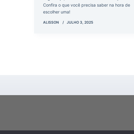
Confira o que você precisa saber na hora de
escolher uma!
ALISSON
JULHO 3, 2025