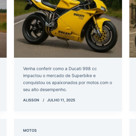
Venha conferir como a Ducati 998 cc
impactou o mercado de Superbike e
conquistou os apaixonados por motos com o
seu alto desempenho.
ALISSON
JULHO 11, 2025
MOTOS