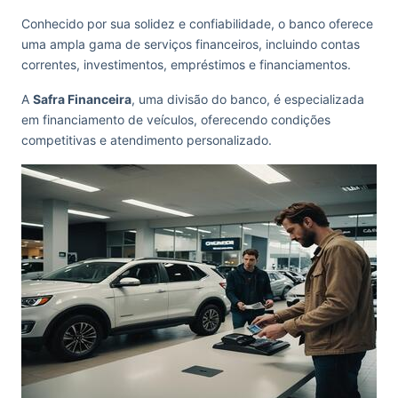
Conhecido por sua solidez e confiabilidade, o banco oferece
uma ampla gama de serviços financeiros, incluindo contas
correntes, investimentos, empréstimos e financiamentos.
A
Safra Financeira
, uma divisão do banco, é especializada
em financiamento de veículos, oferecendo condições
competitivas e atendimento personalizado.