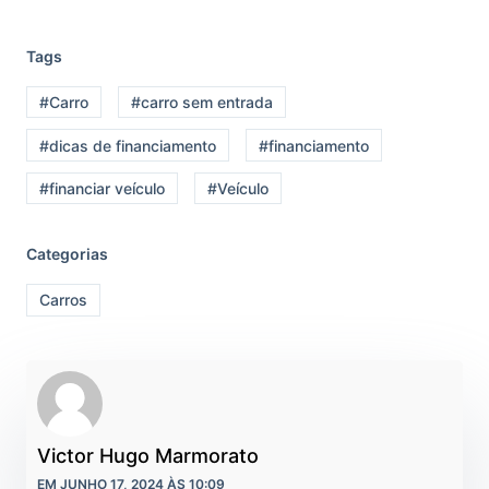
Tags
#Carro
#carro sem entrada
#dicas de financiamento
#financiamento
#financiar veículo
#Veículo
Categorias
Carros
Victor Hugo Marmorato
EM JUNHO 17, 2024 ÀS 10:09