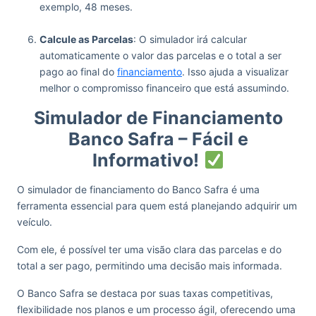
exemplo, 48 meses.
‏‏‎ ‎
Calcule as Parcelas
: O simulador irá calcular
automaticamente o valor das parcelas e o total a ser
pago ao final do
financiamento
. Isso ajuda a visualizar
melhor o compromisso financeiro que está assumindo.
Simulador de Financiamento
Banco Safra – Fácil e
Informativo!
O simulador de financiamento do Banco Safra é uma
ferramenta essencial para quem está planejando adquirir um
veículo.
Com ele, é possível ter uma visão clara das parcelas e do
total a ser pago, permitindo uma decisão mais informada.
O Banco Safra se destaca por suas taxas competitivas,
flexibilidade nos planos e um processo ágil, oferecendo uma