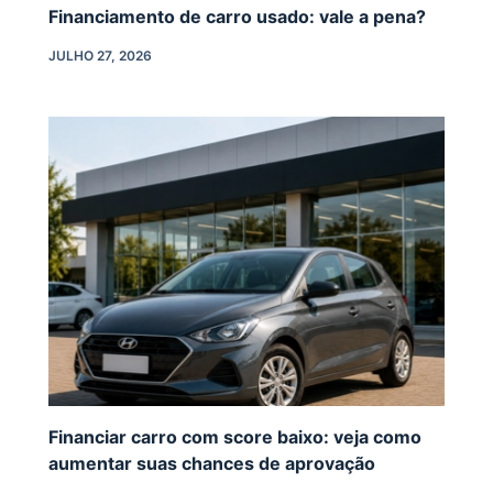
Financiamento de carro usado: vale a pena?
JULHO 27, 2026
Financiar carro com score baixo: veja como
aumentar suas chances de aprovação