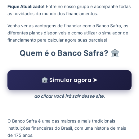
Fique Atualizado!
Entre no nosso grupo e acompanhe todas
as novidades do mundo dos financiamentos.
Venha ver as vantagens de financiar com o Banco Safra, os
diferentes planos disponíveis e como utilizar o simulador de
financiamento para calcular agora suas parcelas!
Quem é o Banco Safra?
Simular agora ➤
ao clicar você irá sair desse site.
O Banco Safra é uma das maiores e mais tradicionais
instituições financeiras do Brasil, com uma história de mais
de 175 anos.