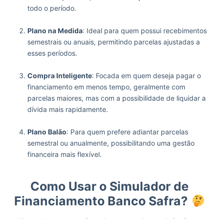
todo o período.
‏‏‎ ‎
Plano na Medida
: Ideal para quem possui recebimentos
semestrais ou anuais, permitindo parcelas ajustadas a
esses períodos.
‏‏‎ ‎
Compra Inteligente
: Focada em quem deseja pagar o
financiamento em menos tempo, geralmente com
parcelas maiores, mas com a possibilidade de liquidar a
dívida mais rapidamente.
‏‏‎ ‎
Plano Balão
: Para quem prefere adiantar parcelas
semestral ou anualmente, possibilitando uma gestão
‏‏‎ ‎
Como Usar o Simulador de
Financiamento Banco Safra?