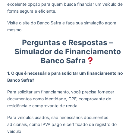
excelente opção para quem busca financiar um veículo de
forma segura e eficiente.
Visite o site do Banco Safra e faça sua simulação agora
mesmo!
Perguntas e Respostas –
Simulador de Financiamento
Banco Safra
1. O que é necessário para solicitar um financiamento no
Banco Safra?
Para solicitar um financiamento, você precisa fornecer
documentos como identidade, CPF, comprovante de
residência e comprovante de renda.
Para veículos usados, são necessários documentos
adicionais, como IPVA pago e certificado de registro do
veículo