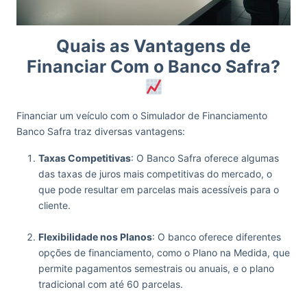
Quais as Vantagens de
Financiar Com o Banco Safra?
Financiar um veículo com o Simulador de Financiamento
Banco Safra traz diversas vantagens:
Taxas Competitivas
: O Banco Safra oferece algumas
das taxas de juros mais competitivas do mercado, o
que pode resultar em parcelas mais acessíveis para o
cliente.
‏‏‎ ‎
Flexibilidade nos Planos
: O banco oferece diferentes
opções de financiamento, como o Plano na Medida, que
permite pagamentos semestrais ou anuais, e o plano
tradicional com até 60 parcelas.
‏‏‎ ‎