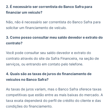
2. É necessário ser correntista do Banco Safra para
financiar um veículo?
Não, não é necessário ser correntista do Banco Safra para
solicitar um financiamento de veículo​.
3. Como posso consultar meu saldo devedor e extrato do
contrato?
Você pode consultar seu saldo devedor e extrato do
contrato através do site da Safra Financeira, na seção de
serviços, ou entrando em contato pelo telefone​.
4. Quais são as taxas de juros do financiamento de
veículos no Banco Safra?
As taxas de juros variam, mas o Banco Safra oferece taxas
competitivas que estão entre as mais baixas do mercado. A
taxa exata dependerá do perfil de crédito do cliente e das
condições do financiamento.