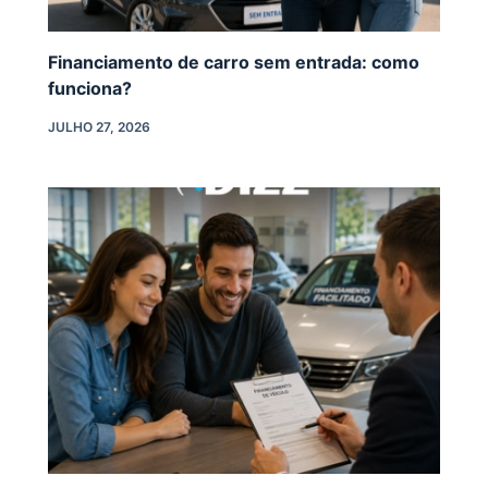
Financiamento de carro sem entrada: como
funciona?
JULHO 27, 2026