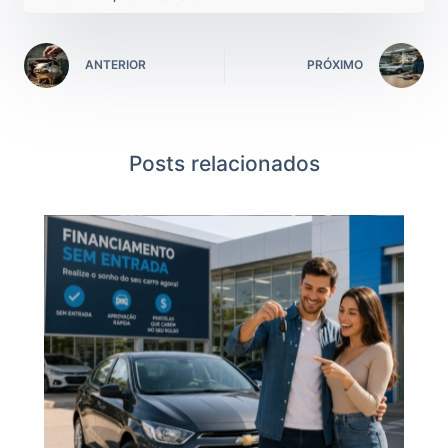
ANTERIOR
PRÓXIMO
Posts relacionados