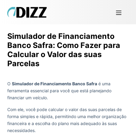
Simulador de Financiamento
Banco Safra: Como Fazer para
Calcular o Valor das suas
Parcelas
O
Simulador de Financiamento Banco Safra
é uma
ferramenta essencial para você que está planejando
financiar um veículo.
Com ele, você pode calcular o valor das suas parcelas de
forma simples e rápida, permitindo uma melhor organização
financeira e a escolha do plano mais adequado às suas
necessidades.