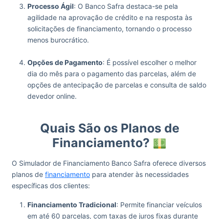
Processo Ágil
: O Banco Safra destaca-se pela
agilidade na aprovação de crédito e na resposta às
solicitações de financiamento, tornando o processo
menos burocrático.
‏‏‎ ‎
Opções de Pagamento
: É possível escolher o melhor
dia do mês para o pagamento das parcelas, além de
opções de antecipação de parcelas e consulta de saldo
devedor online.
‏‏‎ ‎
Quais São os Planos de
Financiamento?
O Simulador de Financiamento Banco Safra oferece diversos
planos de
financiamento
para atender às necessidades
específicas dos clientes:
Financiamento Tradicional
: Permite financiar veículos
em até 60 parcelas, com taxas de juros fixas durante